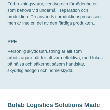
Förbrukningsvaror, verktyg och förnödenheter
som behövs vid underhåll, reparation och i
produktion. De används i produktionsprocessen
men är inte en del av den färdiga produkten..
PPE
Personlig skyddsutrustning är allt som
arbetstagare bär för att vara effektiva, med fokus
på hälsa och säkerhet såsom handskar,
skyddsglasögon och hörselskydd..
Bufab Logistics Solutions Made