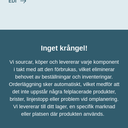
EDI
Inget krångel!
Vi sourcar, köper och levererar varje komponent
i takt med att den förbrukas, vilket eliminerar
behovet av beställningar och inventeringar.
Orderläggning sker automatiskt, vilket medför att
det inte uppstår några felplacerade produkter,
brister, linjestopp eller problem vid omplanering.
Vi levererar till ditt lager, en specifik marknad
eller platsen där produkten används.