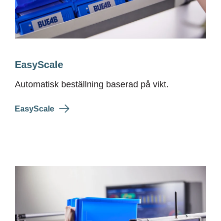
EasyScale
Automatisk beställning
baserad på vikt.
EasyScale