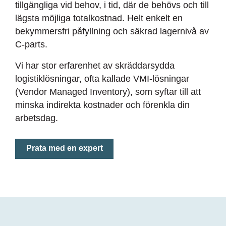
tillgängliga vid behov, i tid, där de behövs och till
lägsta möjliga totalkostnad. Helt enkelt en
bekymmersfri påfyllning och säkrad lagernivå av
C-parts.
Vi har stor erfarenhet av skräddarsydda
logistiklösningar, ofta kallade VMI-lösningar
(Vendor Managed Inventory), som syftar till att
minska indirekta kostnader och förenkla din
arbetsdag.
Prata med en expert