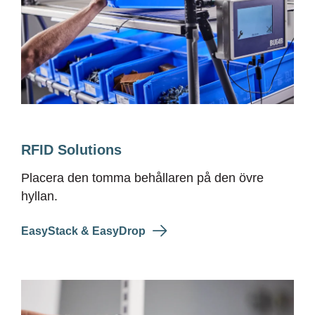
RFID Solutions
Placera den tomma behållaren på den övre
hyllan.
EasyStack & EasyDrop