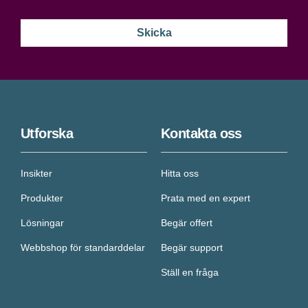
Utforska
Kontakta oss
Insikter
Hitta oss
Produkter
Prata med en expert
Lösningar
Begär offert
Webbshop för standarddelar
Begär support
Ställ en fråga