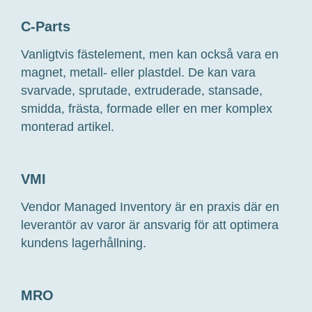
C-Parts
Vanligtvis fästelement, men kan också vara en
magnet, metall- eller plastdel. De kan vara
svarvade, sprutade, extruderade, stansade,
smidda, frästa, formade eller en mer komplex
monterad artikel.
VMI
Vendor Managed Inventory är en praxis där en
leverantör av varor är ansvarig för att optimera
kundens lagerhållning.
MRO