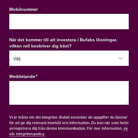
Mobilnummer
När det kommer till att investera i Bufabs lösningar,
vilken roll beskriver dig bäst?
Meddelande
*
Vi är måna om din integritet. Bufab använder de uppgifter du lämnar
för att ge dig relevant innehåll och information. Du kan när som helst
avregistrera dig från denna kommunikation. För mer information,
se
vår integritetspolicy.