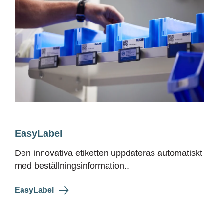
EasyLabel
Den innovativa etiketten uppdateras automatiskt
med beställningsinformation..
EasyLabel