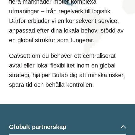
flera marknader möter komplexa
utmaningar – från regelverk till logistik.
Därför erbjuder vi en konsekvent service,
anpassad efter dina lokala behov, stödd av
en global struktur som fungerar.
Oavsett om du behöver ett centraliserat
avtal eller lokal flexibilitet inom en global
strategi, hjälper Bufab dig att minska risker,
spara tid och behålla kontrollen.
Globalt partnerskap