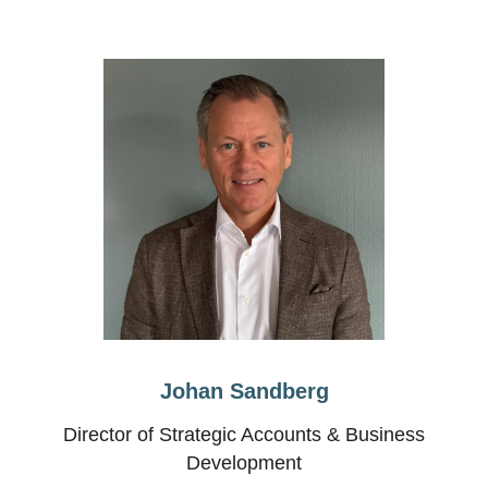
Johan Sandberg
Director of Strategic Accounts & Business
Development