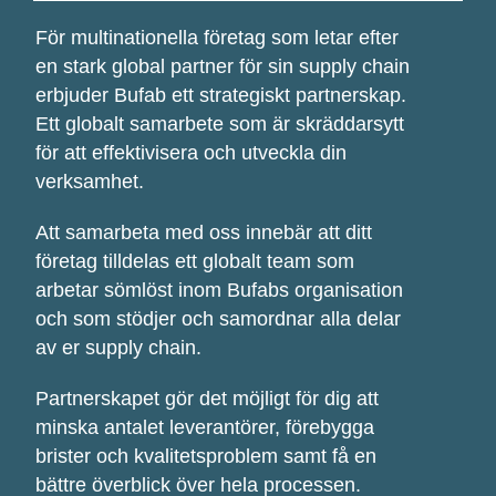
För multinationella företag som letar efter
en stark global partner för sin supply chain
erbjuder Bufab ett strategiskt partnerskap.
Ett globalt samarbete som
är skräddarsytt
för
att effektivisera och utveckla din
verksamhet.
Att samarbeta med oss innebär att ditt
företag tilldelas ett globalt team som
arbetar sömlöst inom Bufabs organisation
och som stödjer och samordnar alla delar
av er supply chain.
Partnerskapet gör det möjligt för dig att
minska antalet leverantörer, förebygga
brister och kvalitetsproblem samt få en
bättre överblick över hela processen.