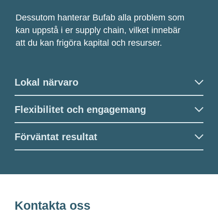
Dessutom hanterar
Bufab
alla problem som
kan uppstå i
er
supply
chain
, vilket
innebär
att du
kan frigöra
kapital och
resurser.
Lokal närvaro
Flexibilitet och engagemang
Förväntat resultat
Kontakta oss