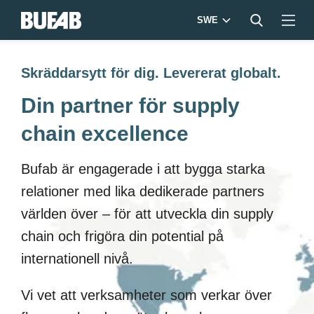
SWE
Skräddarsytt för dig. Levererat globalt.
Din partner för supply
chain excellence
Bufab är engagerade i att bygga starka
relationer med lika dedikerade partners
världen över – för att utveckla din supply
chain och frigöra din potential på
internationell nivå.
Vi vet att verksamheter som verkar över