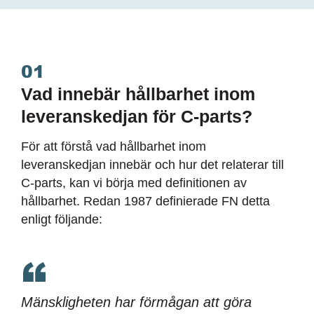
01
Vad innebär hållbarhet inom
leveranskedjan för C-parts?
För att förstå vad hållbarhet inom
leveranskedjan innebär och hur det relaterar till
C-parts, kan vi börja med definitionen av
hållbarhet. Redan 1987 definierade FN detta
enligt följande:
Mänskligheten har förmågan att göra