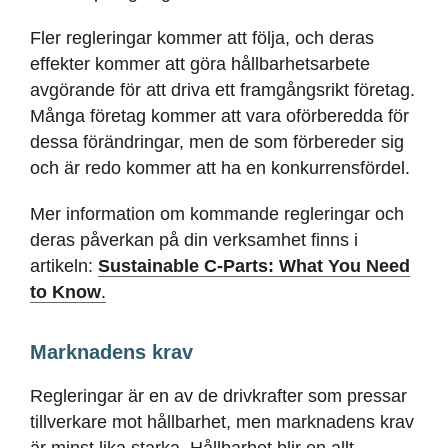
Fler regleringar kommer att följa, och deras
effekter kommer att göra hållbarhetsarbete
avgörande för att driva ett framgångsrikt företag.
Många företag kommer att vara oförberedda för
dessa förändringar, men de som förbereder sig
och är redo kommer att ha en konkurrensfördel.
Mer information om kommande regleringar och
deras påverkan på din verksamhet finns i
artikeln:
Sustainable C-Parts: What You Need
to Know
.
Marknadens krav
Regleringar är en av de drivkrafter som pressar
tillverkare mot hållbarhet, men marknadens krav