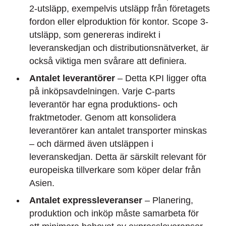
2-utsläpp, exempelvis utsläpp från företagets
fordon eller elproduktion för kontor. Scope 3-
utsläpp, som genereras indirekt i
leveranskedjan och distributionsnätverket, är
också viktiga men svårare att definiera.
Antalet leverantörer
– Detta KPI ligger ofta
på inköpsavdelningen. Varje C-parts
leverantör har egna produktions- och
fraktmetoder. Genom att konsolidera
leverantörer kan antalet transporter minskas
– och därmed även utsläppen i
leveranskedjan. Detta är särskilt relevant för
europeiska tillverkare som köper delar från
Asien.
Antalet expressleveranser
– Planering,
produktion och inköp måste samarbeta för