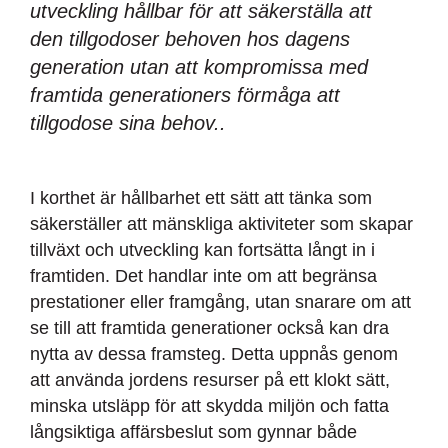
utveckling hållbar för att säkerställa att
den tillgodoser behoven hos dagens
generation utan att kompromissa med
framtida generationers förmåga att
tillgodose sina behov..
I korthet är hållbarhet ett sätt att tänka som
säkerställer att mänskliga aktiviteter som skapar
tillväxt och utveckling kan fortsätta långt in i
framtiden. Det handlar inte om att begränsa
prestationer eller framgång, utan snarare om att
se till att framtida generationer också kan dra
nytta av dessa framsteg. Detta uppnås genom
att använda jordens resurser på ett klokt sätt,
minska utsläpp för att skydda miljön och fatta
långsiktiga affärsbeslut som gynnar både