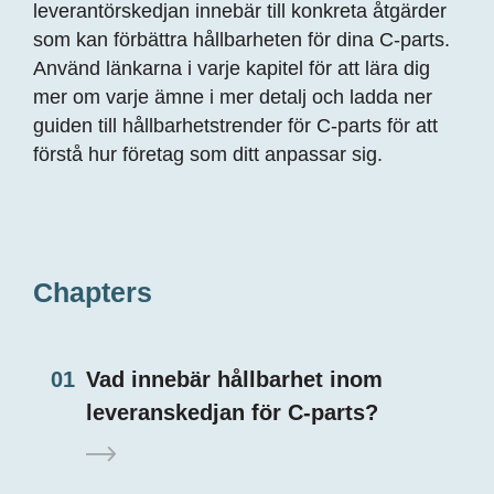
leverantörskedjan innebär till konkreta åtgärder
som kan förbättra hållbarheten för dina C-parts.
Använd länkarna i varje kapitel för att lära dig
mer om varje ämne i mer detalj och ladda ner
guiden till hållbarhetstrender för C-parts för att
förstå hur företag som ditt anpassar sig.
Chapters
01
Vad innebär hållbarhet inom
leveranskedjan för C-parts?