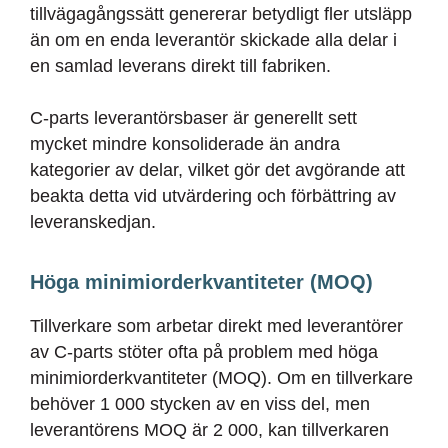
tillvägagångssätt genererar betydligt fler utsläpp
än om en enda leverantör skickade alla delar i
en samlad leverans direkt till fabriken.
C-parts leverantörsbaser är generellt sett
mycket mindre konsoliderade än andra
kategorier av delar, vilket gör det avgörande att
beakta detta vid utvärdering och förbättring av
leveranskedjan.
Höga minimiorderkvantiteter (MOQ)
Tillverkare som arbetar direkt med leverantörer
av C-parts stöter ofta på problem med höga
minimiorderkvantiteter (MOQ). Om en tillverkare
behöver 1 000 stycken av en viss del, men
leverantörens MOQ är 2 000, kan tillverkaren