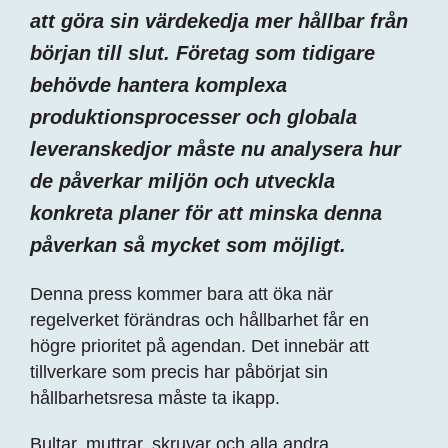
att göra sin värdekedja mer hållbar från
början till slut. Företag som tidigare
behövde hantera komplexa
produktionsprocesser och globala
leveranskedjor måste nu analysera hur
de påverkar miljön och utveckla
konkreta planer för att minska denna
påverkan så mycket som möjligt.
Denna press kommer bara att öka när
regelverket förändras och hållbarhet får en
högre prioritet på agendan. Det innebär att
tillverkare som precis har påbörjat sin
hållbarhetsresa måste ta ikapp.
Bultar, muttrar, skruvar och alla andra