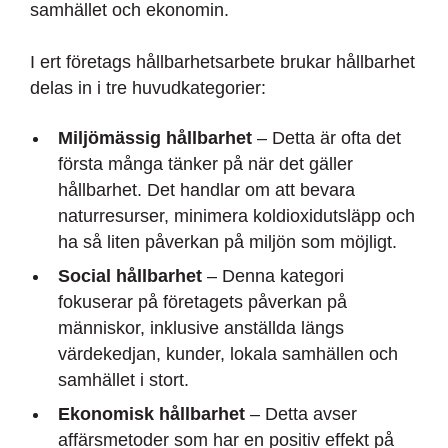
samhället och ekonomin.
I ert företags hållbarhetsarbete brukar hållbarhet
delas in i tre huvudkategorier:
Miljömässig hållbarhet
– Detta är ofta det
första många tänker på när det gäller
hållbarhet. Det handlar om att bevara
naturresurser, minimera koldioxidutsläpp och
ha så liten påverkan på miljön som möjligt.
Social hållbarhet
– Denna kategori
fokuserar på företagets påverkan på
människor, inklusive anställda längs
värdekedjan, kunder, lokala samhällen och
samhället i stort.
Ekonomisk hållbarhet
– Detta avser
affärsmetoder som har en positiv effekt på