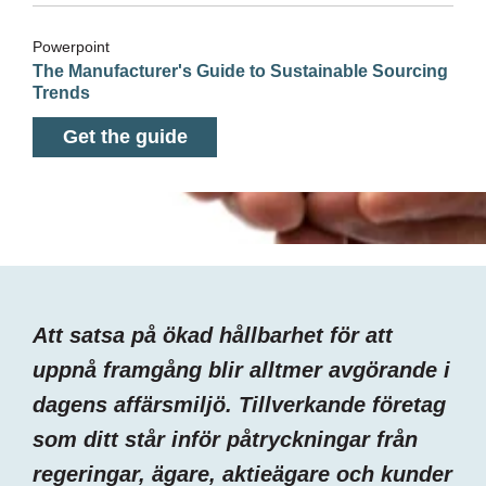
Powerpoint
The Manufacturer's Guide to Sustainable Sourcing
Trends
Get the guide
Att satsa på ökad hållbarhet för att
uppnå framgång blir alltmer avgörande i
dagens affärsmiljö. Tillverkande företag
som ditt står inför påtryckningar från
regeringar, ägare, aktieägare och kunder