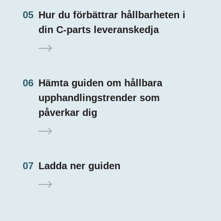
05
Hur du förbättrar hållbarheten i
din C-parts leveranskedja
06
Hämta guiden om hållbara
upphandlingstrender som
påverkar dig
07
Ladda ner guiden