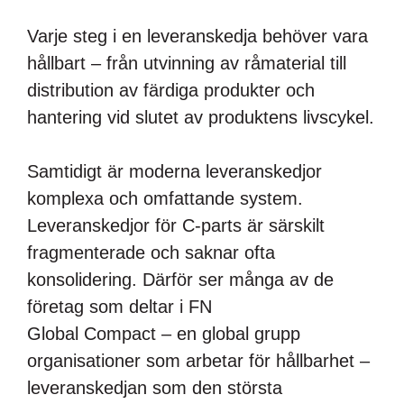
Varje steg i en leveranskedja behöver vara
hållbart – från utvinning av råmaterial till
distribution av färdiga produkter och
hantering vid slutet av produktens livscykel.
Samtidigt är moderna leveranskedjor
komplexa och omfattande system.
Leveranskedjor för C-parts är särskilt
fragmenterade och saknar ofta
konsolidering. Därför ser många av de
företag som deltar i FN
Global Compact – en global grupp
organisationer som arbetar för hållbarhet –
leveranskedjan som den största