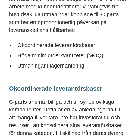
arbete med kunder identifierar vi vanligtvis tre
huvudsakliga utmaningar kopplade till C-parts
som har en oproportionerlig påverkan på
leveranskedjans hållbarhet:
Okoordinerade leverantörsbaser
Höga minimiorderkvantiteter (MOQ)
Utmaningar i lagerhantering
Okoordinerade leverantörsbaser
C-parts är små, billiga och till synes oviktiga
komponenter. Detta är en av anledningarna till
att många tillverkare inte har investerat tid och
resurser i att konsolidera sina leverantörsbaser
för denna kategori, till skillnad från deras dyrare,