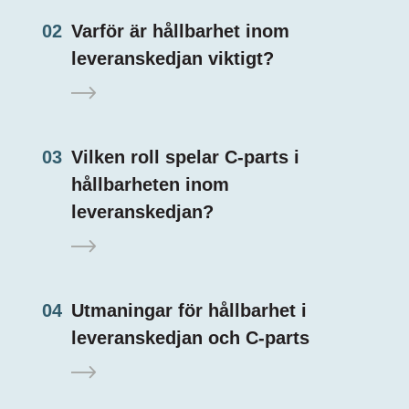
02
Varför är hållbarhet inom
leveranskedjan viktigt?
03
Vilken roll spelar C-parts i
hållbarheten inom
leveranskedjan?
04
Utmaningar för hållbarhet i
leveranskedjan och C-parts