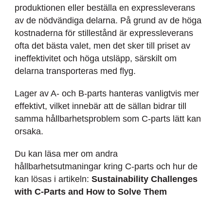
produktionen eller beställa en expressleverans
av de nödvändiga delarna. På grund av de höga
kostnaderna för stillestånd är expressleverans
ofta det bästa valet, men det sker till priset av
ineffektivitet och höga utsläpp, särskilt om
delarna transporteras med flyg.
Lager av A- och B-parts hanteras vanligtvis mer
effektivt, vilket innebär att de sällan bidrar till
samma hållbarhetsproblem som C-parts lätt kan
orsaka.
Du kan läsa mer om andra
hållbarhetsutmaningar kring C-parts och hur de
kan lösas i artikeln:
Sustainability Challenges
with C-Parts and How to Solve Them