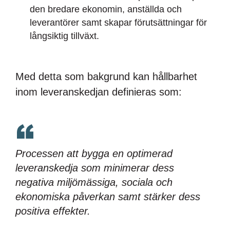
den bredare ekonomin, anställda och
leverantörer samt skapar förutsättningar för
långsiktig tillväxt.
Med detta som bakgrund kan hållbarhet
inom leveranskedjan definieras som:
Processen att bygga en optimerad
leveranskedja som minimerar dess
negativa miljömässiga, sociala och
ekonomiska påverkan samt stärker dess
positiva effekter.