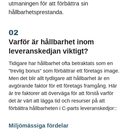
utmaningen för att förbättra sin
hållbarhetsprestanda.
02
Varför är hållbarhet inom
leveranskedjan viktigt?
Tidigare har hållbarhet ofta betraktats som en
”trevlig bonus” som förbättrar ett företags image.
Men det blir allt tydligare att hållbarhet är en
avgörande faktor för ett företags framgång. Här
är tre faktorer att överväga för att förstå varför
det är värt att lägga tid och resurser på att
förbättra hållbarheten i C-parts leveranskedjor::
Miljömässiga fördelar