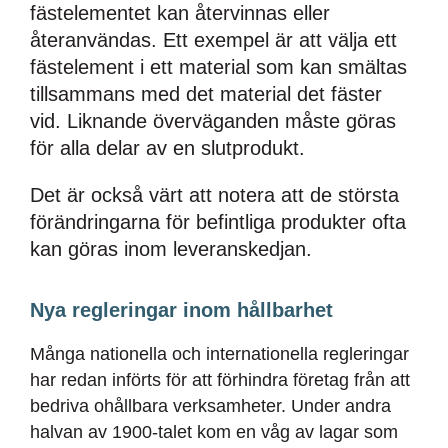
fästelementet kan återvinnas eller
återanvändas. Ett exempel är att välja ett
fästelement i ett material som kan smältas
tillsammans med det material det fäster
vid. Liknande överväganden måste göras
för alla delar av en slutprodukt.
Det är också värt att notera att de största
förändringarna för befintliga produkter ofta
kan göras inom leveranskedjan.
Nya regleringar inom hållbarhet
Många nationella och internationella regleringar
har redan införts för att förhindra företag från att
bedriva ohållbara verksamheter. Under andra
halvan av 1900-talet kom en våg av lagar som