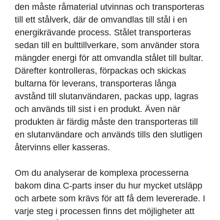
den måste råmaterial utvinnas och transporteras
till ett stålverk, där de omvandlas till stål i en
energikrävande process. Stålet transporteras
sedan till en bulttillverkare, som använder stora
mängder energi för att omvandla stålet till bultar.
Därefter kontrolleras, förpackas och skickas
bultarna för leverans, transporteras långa
avstånd till slutanvändaren, packas upp, lagras
och används till sist i en produkt. Även när
produkten är färdig måste den transporteras till
en slutanvändare och används tills den slutligen
återvinns eller kasseras.
Om du analyserar de komplexa processerna
bakom dina C-parts inser du hur mycket utsläpp
och arbete som krävs för att få dem levererade. I
varje steg i processen finns det möjligheter att