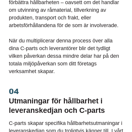
förbättra hållbarheten – oavsett om det handlar
om utvinning av råmaterial, tillverkning av
produkten, transport och frakt, eller
arbetsförhållandena för de som är involverade.
När du multiplicerar denna process över alla
dina C-parts och leverantörer blir det tydligt
vilken påverkan dessa mindre delar har på den
totala miljöpåverkan som ditt företags
verksamhet skapar.
04
Utmaningar för hållbarhet i
leveranskedjan och C-parts
C-parts skapar specifika hållbarhetsutmaningar i
leveranskedjan som du troligtvis känner till. I vårt