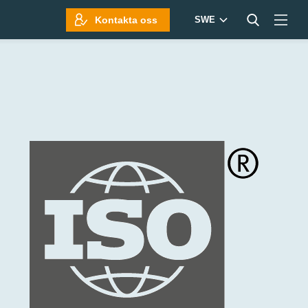
Kontakta oss
SWE