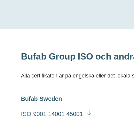
Bufab Group ISO och andra
Alla certifikaten är på engelska eller det lokal
Bufab Sweden
ISO 9001 14001 45001