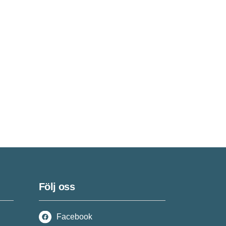
Följ oss
Facebook