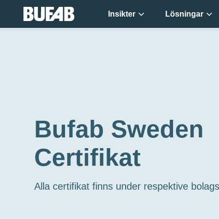
Insikter
Lösningar
Bufab Sweden
Certifikat
Alla certifikat finns under respektive bola