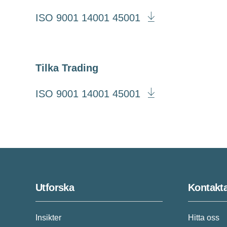
ISO 9001 14001 45001
Tilka Trading
ISO 9001 14001 45001
Utforska
Kontakt
Insikter
Hitta oss