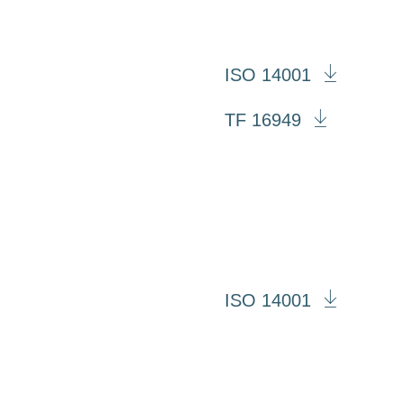
ISO 14001
TF 16949
ISO 14001