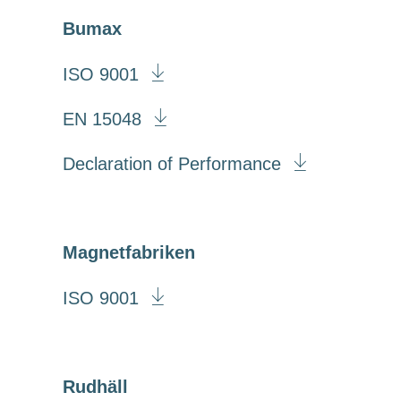
Bumax
ISO 9001
EN 15048
Declaration of Performance
Magnetfabriken
ISO 9001
Rudhäll