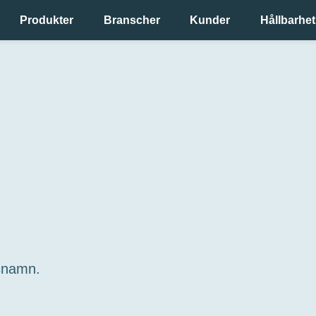
Produkter
Branscher
Kunder
Hållbarhet
gsnamn.