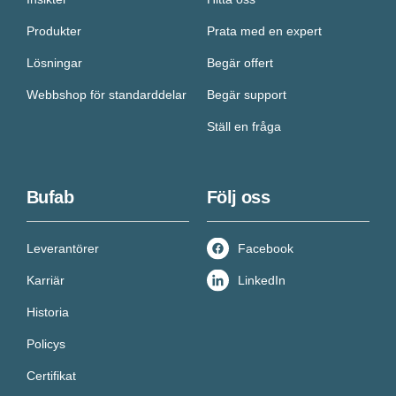
Produkter
Prata med en expert
Lösningar
Begär offert
Webbshop för standarddelar
Begär support
Ställ en fråga
Bufab
Följ oss
Leverantörer
Facebook
Karriär
LinkedIn
Historia
Policys
Certifikat