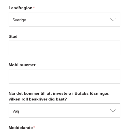
Land/region
*
Stad
Mobilnummer
När det kommer till att investera i Bufabs lösningar,
vilken roll beskriver dig bäst?
Meddelande
*