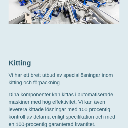
Bufab-
kitting
Kitting
Vi har ett brett utbud av speciallösningar inom
kitting och förpackning.
Dina komponenter kan kittas i automatiserade
maskiner med hög effektivitet. Vi kan
även
leverera kittade lösningar med 100-procentig
kontroll av delarna enligt specifikation och med
en 100-procentig garanterad kvantitet.