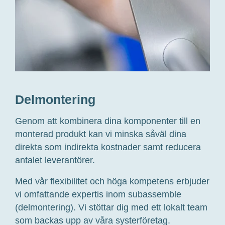
Delmontering
Genom att kombinera dina komponenter till en
monterad produkt kan vi minska såväl dina
direkta som indirekta kostnader samt reducera
antalet leverantörer.
Med vår flexibilitet och höga kompetens erbjuder
vi omfattande expertis inom subassemble
(delmontering). Vi stöttar dig med ett lokalt team
som backas upp av våra systerföretag.