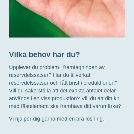
Vilka behov har du?
Upplever du problem i framtagningen av
reservdelssatser? Har du tillverkat
reservdelssatser och fått brist i produktionen?
Vill du säkerställa att det exakta antalet delar
används i en viss produktion? Vill du att ditt kit
med fästelement ska framhäva ditt varumärke?
Vi hjälper dig gärna med en bra lösning.