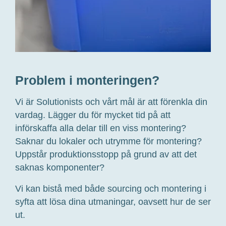
Problem i monteringen?
Vi är Solutionists och vårt mål är att förenkla din
vardag. Lägger du för mycket tid på att
införskaffa alla delar till en viss montering?
Saknar du lokaler och utrymme för montering?
Uppstår produktionsstopp på grund av att det
saknas komponenter?
Vi kan bistå med både sourcing och montering i
syfta att lösa dina utmaningar, oavsett hur de ser
ut.