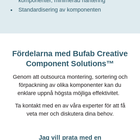
komponenter
, minimerad hantering
Standardisering av komponente
n
Fördelarna med Bufab Creative
Component Solutions™
Genom att outsourca montering, sortering och
förpackning av olika komponenter kan du
enklare uppnå högsta möjliga effektivitet.
Ta kontakt med en av våra experter för att få
veta mer och diskutera dina behov.
Jag vill prata med en