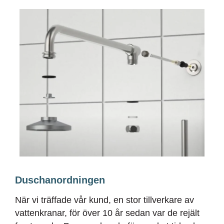
Duschanordningen
När vi träffade vår kund, en stor tillverkare av
vattenkranar, för över 10 år sedan var de rejält