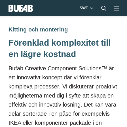
SWE
Kitting och montering
Förenklad komplexitet till
en lägre kostnad
Bufab Creative Component Solutions™ är
ett innovativt koncept där vi förenklar
komplexa processer. Vi diskuterar proaktivt
möjligheterna med dig i syfte att skapa en
effektiv och innovativ lösning. Det kan vara
delar sorterade i en påse för exempelvis
IKEA eller komponenter packade i en