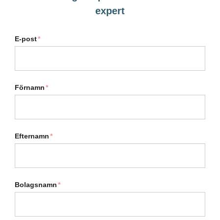
expert
E-post
*
Förnamn
*
Efternamn
*
Bolagsnamn
*