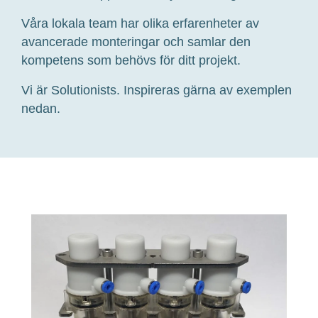
Våra lokala team har olika erfarenheter av
avancerade monteringar och samlar den
kompetens som behövs för ditt projekt.
Vi är Solutionists. Inspireras gärna av exemplen
nedan.