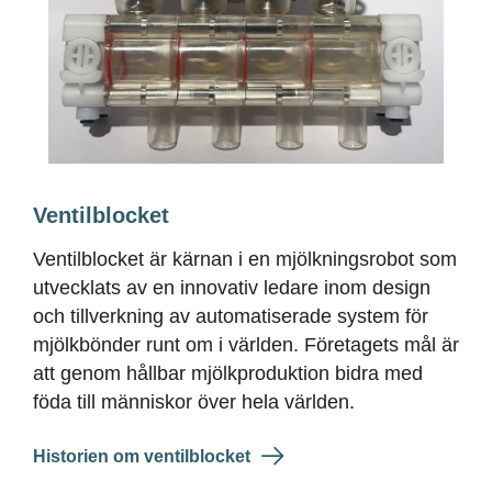
Ventilblocket
Ventilblocket är kärnan i en mjölkningsrobot som
utvecklats av en innovativ ledare inom design
och tillverkning av automatiserade system för
mjölkbönder runt om i världen. Företagets mål är
att genom hållbar mjölkproduktion bidra med
föda till
människor över
hela världen.
Historien om ventilblocket