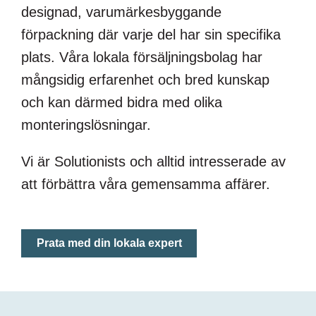
designad, varumärkesbyggande
förpackning där varje del har sin specifika
plats. Våra lokala försäljningsbolag har
mångsidig erfarenhet och bred kunskap
och kan därmed bidra med olika
monteringslösningar.
Vi är Solutionists och alltid intresserade av
att förbättra våra gemensamma affärer.
Prata med din lokala expert