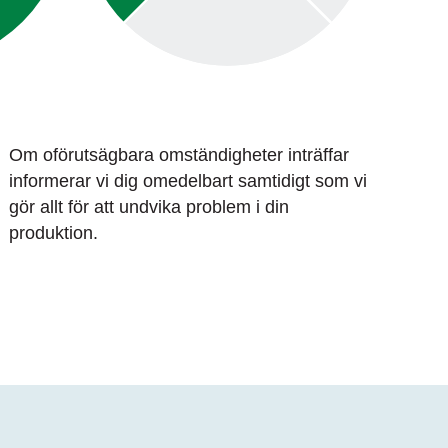
Om oförutsägbara omständigheter inträffar
informerar vi dig omedelbart samtidigt som vi
gör allt för att undvika problem i din
produktion
.