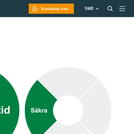
Kontakta oss
SWE