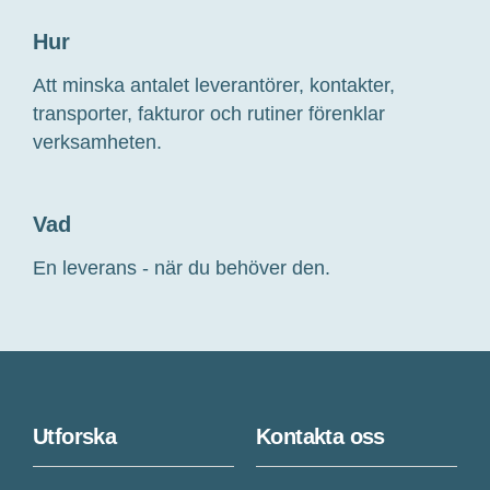
Hur
Att minska antalet leverantörer, kontakter,
transporter, fakturor
och rutiner
förenklar
verksamheten
.
Vad
En leverans
-
när du behöver den.
Utforska
Kontakta oss