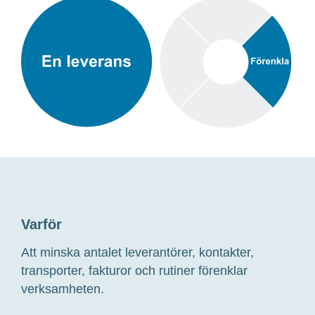
Varför
Att minska antalet leverantörer, kontakter,
transporter, fakturor
och rutiner
förenklar
verksamheten
.