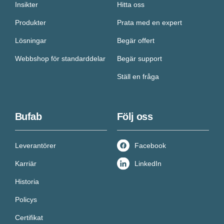
Insikter
Hitta oss
Produkter
Prata med en expert
Lösningar
Begär offert
Webbshop för standarddelar
Begär support
Ställ en fråga
Bufab
Följ oss
Leverantörer
Facebook
Karriär
LinkedIn
Historia
Policys
Certifikat