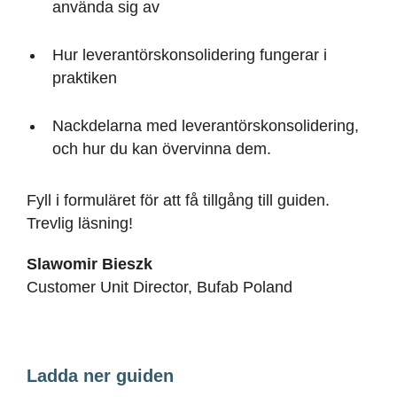
använda sig av
Hur leverantörskonsolidering fungerar i
praktiken
Nackdelarna med leverantörskonsolidering,
och hur du kan övervinna dem.
Fyll i formuläret för att få tillgång till guiden.
Trevlig läsning!
Slawomir Bieszk
Customer Unit Director, Bufab Poland
Ladda ner guiden