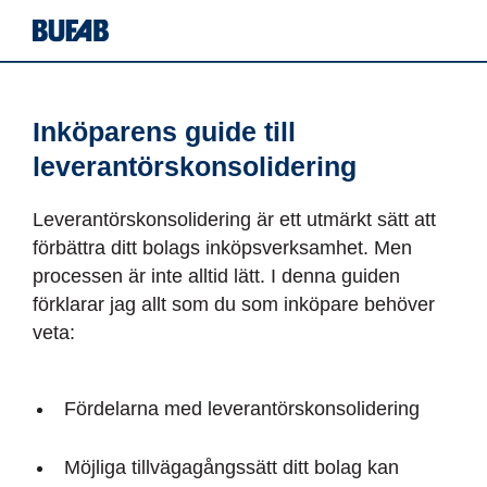
Inköparens guide till
leverantörskonsolidering
Leverantörskonsolidering är ett utmärkt sätt att
förbättra ditt bolags inköpsverksamhet. Men
processen är inte alltid lätt. I denna guiden
förklarar jag allt som du som inköpare behöver
veta:
Fördelarna med leverantörskonsolidering
Möjliga tillvägagångssätt ditt bolag kan