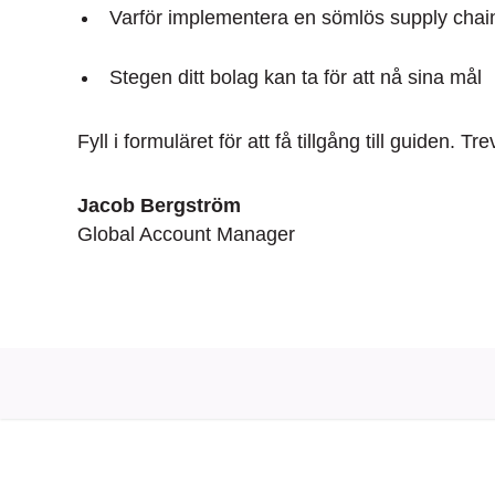
Varför implementera en sömlös supply chain
Stegen ditt bolag kan ta för att nå sina mål
Fyll i formuläret för att få tillgång till guiden. Tre
Jacob Bergström
Global Account Manager