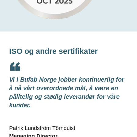
ISO og andre sertifikater
Vi i Bufab Norge jobber kontinuerlig for
å nå vårt overordnede mål, å være en
pålitelig og stødig leverandør for våre
kunder.
Patrik Lundström Törnquist
Managing Director