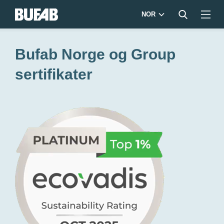
NOR
Bufab Norge og Group
sertifikater