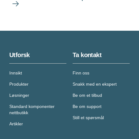
Utforsk
Ta kontakt
Innsikt
Finn oss
Produkter
Snakk med en ekspert
Løsninger
Be om et tilbud
Standard komponenter
Be om support
nettbutikk
Still et spørsmål
Artikler