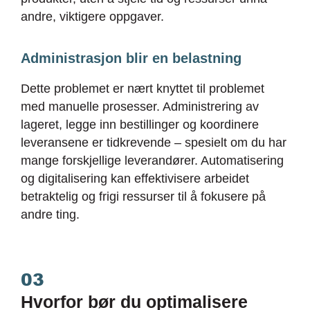
andre, viktigere oppgaver.
Administrasjon blir en belastning
Dette problemet er nært knyttet til problemet
med manuelle prosesser. Administrering av
lageret, legge inn bestillinger og koordinere
leveransene er tidkrevende – spesielt om du har
mange forskjellige leverandører. Automatisering
og digitalisering kan effektivisere arbeidet
betraktelig og frigi ressurser til å fokusere på
andre ting.
03
Hvorfor bør du optimalisere