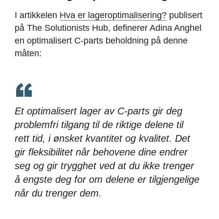
I artikkelen
Hva er lageroptimalisering?
publisert
på The Solutionists Hub, definerer Adina Anghel
en optimalisert C-parts beholdning på denne
måten:
Et optimalisert lager av C-parts gir deg
problemfri tilgang til de riktige delene til
rett tid, i ønsket kvantitet og kvalitet. Det
gir fleksibilitet når behovene dine endrer
seg og gir trygghet ved at du ikke trenger
å engste deg for om delene er tilgjengelige
når du trenger dem.