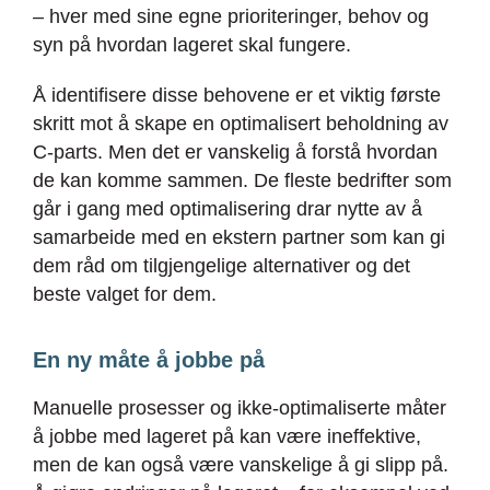
– hver med sine egne prioriteringer, behov og
syn på hvordan lageret skal fungere.
Å identifisere disse behovene er et viktig første
skritt mot å skape en optimalisert beholdning av
C-parts. Men det er vanskelig å forstå hvordan
de kan komme sammen. De fleste bedrifter som
går i gang med optimalisering drar nytte av å
samarbeide med en ekstern partner som kan gi
dem råd om tilgjengelige alternativer og det
beste valget for dem.
En ny måte å jobbe på
Manuelle prosesser og ikke-optimaliserte måter
å jobbe med lageret på kan være ineffektive,
men de kan også være vanskelige å gi slipp på.