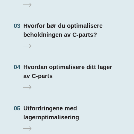
03
Hvorfor bør du optimalisere
beholdningen av C-parts?
04
Hvordan optimalisere ditt lager
av C-parts
05
Utfordringene med
lageroptimalisering