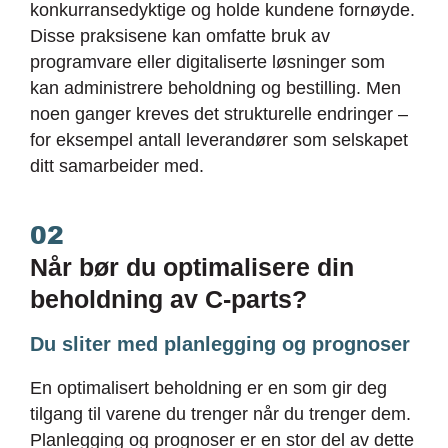
konkurransedyktige og holde kundene fornøyde.
Disse praksisene kan omfatte bruk av
programvare eller digitaliserte løsninger som
kan administrere beholdning og bestilling. Men
noen ganger kreves det strukturelle endringer –
for eksempel antall leverandører som selskapet
ditt samarbeider med.
02
Når bør du optimalisere din
beholdning av C-parts?
Du sliter med planlegging og prognoser
En optimalisert beholdning er en som gir deg
tilgang til varene du trenger når du trenger dem.
Planlegging og prognoser er en stor del av dette