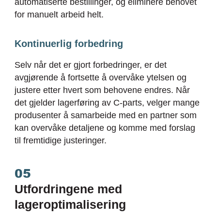
automatiserte bestillinger, og eliminere behovet
for manuelt arbeid helt.
Kontinuerlig forbedring
Selv når det er gjort forbedringer, er det
avgjørende å fortsette å overvåke ytelsen og
justere etter hvert som behovene endres. Når
det gjelder lagerføring av C-parts, velger mange
produsenter å samarbeide med en partner som
kan overvåke detaljene og komme med forslag
til fremtidige justeringer.
05
Utfordringene med
lageroptimalisering