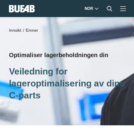
NOR
Innsikt
Emner
Optimaliser lagerbeholdningen din
Veiledning for
lageroptimalisering av dine
C-parts