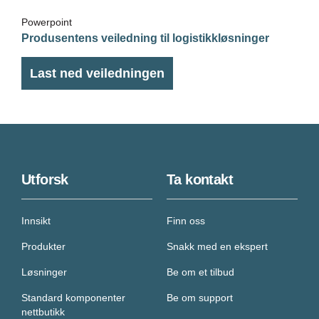
Powerpoint
Produsentens veiledning til logistikkløsninger
Last ned veiledningen
Utforsk
Ta kontakt
Innsikt
Finn oss
Produkter
Snakk med en ekspert
Løsninger
Be om et tilbud
Standard komponenter
Be om support
nettbutikk