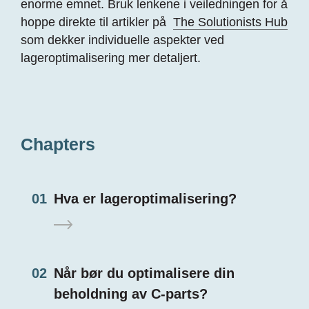
enorme emnet. Bruk lenkene i veiledningen for å
hoppe direkte til artikler på
The Solutionists Hub
som dekker individuelle aspekter ved
lageroptimalisering mer detaljert.
Chapters
01
Hva er lageroptimalisering?
02
Når bør du optimalisere din
beholdning av C-parts?