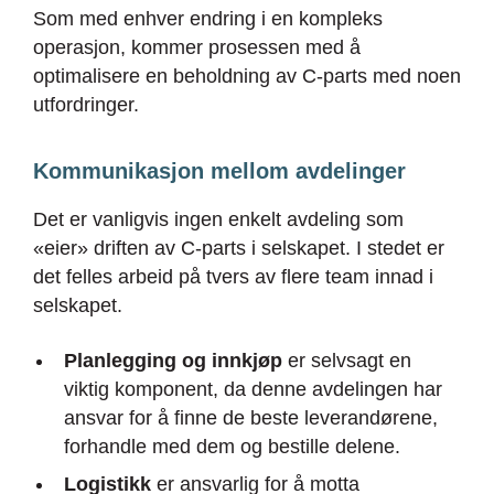
Som med enhver endring i en kompleks
operasjon, kommer prosessen med å
optimalisere en beholdning av C-parts med noen
utfordringer.
Kommunikasjon mellom avdelinger
Det er vanligvis ingen enkelt avdeling som
«eier» driften av C-parts i selskapet. I stedet er
det felles arbeid på tvers av flere team innad i
selskapet.
Planlegging og innkjøp
er selvsagt en
viktig komponent, da denne avdelingen har
ansvar for å finne de beste leverandørene,
forhandle med dem og bestille delene.
Logistikk
er ansvarlig for å motta