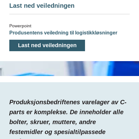
Last ned veiledningen
Powerpoint
Produsentens veiledning til logistikkløsninger
Last ned veiledningen
Produksjonsbedriftenes varelager av C-
parts er komplekse. De inneholder alle
bolter, skruer, muttere, andre
festemidler og spesialtilpassede