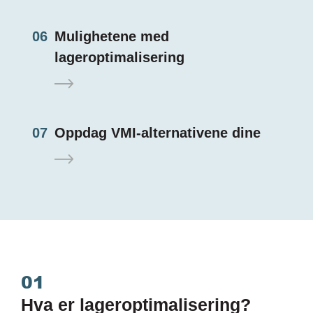
06
Mulighetene med
lageroptimalisering
07
Oppdag VMI-alternativene dine
01
Hva er lageroptimalisering?