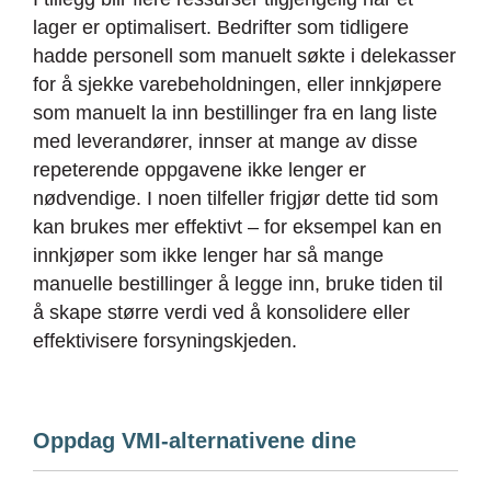
lager er optimalisert. Bedrifter som tidligere
hadde personell som manuelt søkte i delekasser
for å sjekke varebeholdningen, eller innkjøpere
som manuelt la inn bestillinger fra en lang liste
med leverandører, innser at mange av disse
repeterende oppgavene ikke lenger er
nødvendige. I noen tilfeller frigjør dette tid som
kan brukes mer effektivt – for eksempel kan en
innkjøper som ikke lenger har så mange
manuelle bestillinger å legge inn, bruke tiden til
å skape større verdi ved å konsolidere eller
effektivisere forsyningskjeden.
Oppdag VMI-alternativene dine