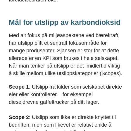
Mål for utslipp av karbondioksid
Med alt fokus på miljøaspektene ved bærekraft,
har utslipp blitt et sentralt fokusområde for
mange produsenter. Sjansen er stor for at dette
allerede er en KPI som brukes i hele selskapet.
Når man tenker på utslipp er det imidlertid viktig
å skille mellom ulike utslippskategorier (Scopes).
Scope 1
: Utslipp fra kilder som selskapet direkte
eier eller kontrollerer – for eksempel
dieseldrevne gaffeltrucker på ditt lager.
Scope 2
: Utslipp som ikke er direkte knyttet til
bedriften, men som likevel er relativt enkle å