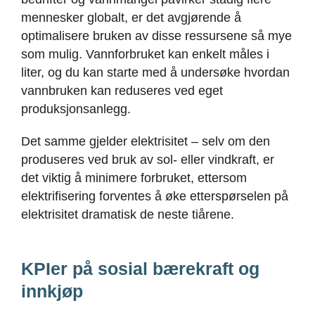
mennesker globalt, er det avgjørende å
optimalisere bruken av disse ressursene så mye
som mulig. Vannforbruket kan enkelt måles i
liter, og du kan starte med å undersøke hvordan
vannbruken kan reduseres ved eget
produksjonsanlegg.
Det samme gjelder elektrisitet – selv om den
produseres ved bruk av sol- eller vindkraft, er
det viktig å minimere forbruket, ettersom
elektrifisering forventes å øke etterspørselen på
elektrisitet dramatisk de neste tiårene.
KPIer på sosial bærekraft og
innkjøp