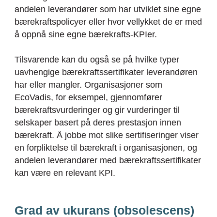
andelen leverandører som har utviklet sine egne
bærekraftspolicyer eller hvor vellykket de er med
å oppnå sine egne bærekrafts-KPIer.
Tilsvarende kan du også se på hvilke typer
uavhengige bærekraftssertifikater leverandøren
har eller mangler. Organisasjoner som
EcoVadis, for eksempel, gjennomfører
bærekraftsvurderinger og gir vurderinger til
selskaper basert på deres prestasjon innen
bærekraft. Å jobbe mot slike sertifiseringer viser
en forpliktelse til bærekraft i organisasjonen, og
andelen leverandører med bærekraftssertifikater
kan være en relevant KPI.
Grad av ukurans (obsolescens)