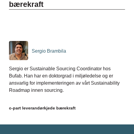
bærekraft
Sergio Brambila
Sergio er Sustainable Sourcing Coordinator hos
Bufab. Han har en doktorgrad i miljøledelse og er
ansvarlig for implementeringen av vårt Sustainability
Roadmap innen sourcing.
c-part leverandørkjede bærekraft