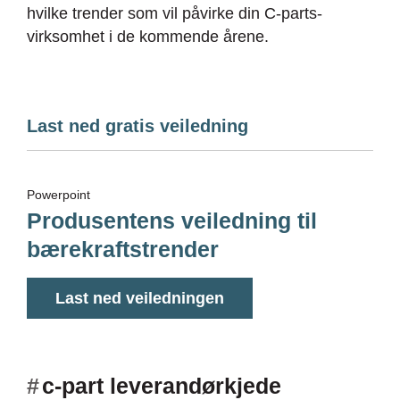
hvilke trender som vil påvirke din C-parts-
virksomhet i de kommende årene.
Last ned gratis veiledning
Powerpoint
Produsentens veiledning til
bærekraftstrender
Last ned veiledningen
#
c-part leverandørkjede