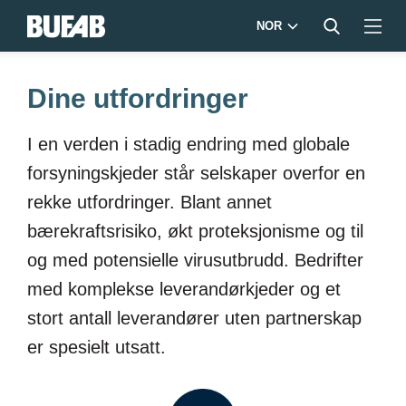
NOR
Dine utfordringer
I en verden i stadig endring med globale
forsyningskjeder står selskaper overfor en
rekke utfordringer. Blant annet
bærekraftsrisiko, økt proteksjonisme og til
og med potensielle virusutbrudd. Bedrifter
med komplekse leverandørkjeder og et
stort antall leverandører uten partnerskap
er spesielt utsatt.