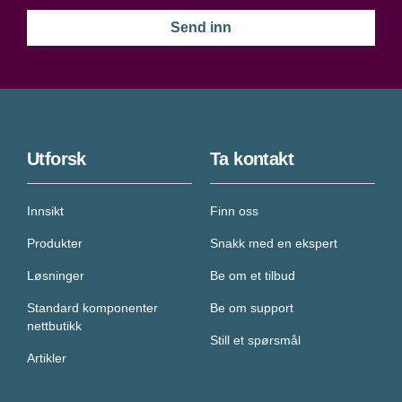
Utforsk
Ta kontakt
Innsikt
Finn oss
Produkter
Snakk med en ekspert
Løsninger
Be om et tilbud
Standard komponenter
Be om support
nettbutikk
Still et spørsmål
Artikler