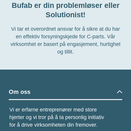
Bufab er din problemløser eller
Solutionist!
Vi tar et overordnet ansvar for å sikre at du har
en effektiv forsyningskjede for C-parts. Vår
virksomhet er basert på engasjement, hurtighet
og tillit.
Om oss
Vi er erfarne entreprenører
med store
hjerter og vi tror på å ta personlig initiativ
for å drive virksomheten din fremover.