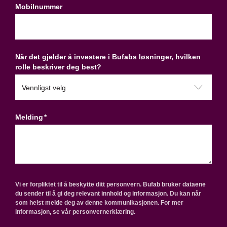
Mobilnummer
Når det gjelder å investere i Bufabs løsninger, hvilken
rolle beskriver deg best?
Melding
*
Vi er forpliktet til å beskytte ditt personvern. Bufab bruker dataene
du sender til å gi deg relevant innhold og informasjon. Du kan når
som helst melde deg av denne kommunikasjonen. For mer
informasjon, se vår personvernerklæring.