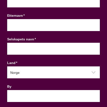
Etternavn
*
Selskapets navn
*
Land
*
By