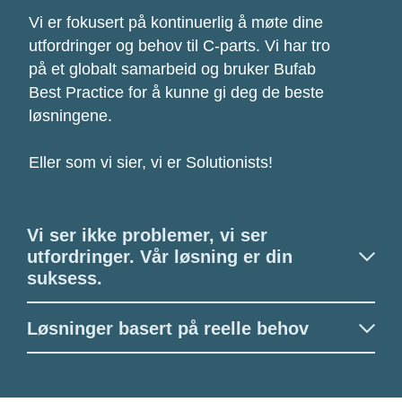
Vi er fokusert på kontinuerlig å møte dine
utfordringer og behov til C-parts. Vi har tro
på et globalt samarbeid og bruker Bufab
Best Practice for å kunne gi deg de beste
løsningene.
Eller som vi sier, vi er Solutionists!
Vi ser ikke problemer, vi ser
utfordringer. Vår løsning er din
suksess.
Løsninger basert på reelle behov