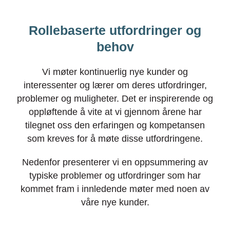
Rollebaserte utfordringer og
behov
Vi møter kontinuerlig nye kunder og
interessenter og lærer om deres utfordringer,
problemer og muligheter. Det er inspirerende og
oppløftende å vite at vi gjennom årene har
tilegnet oss den erfaringen og kompetansen
som kreves for å møte disse utfordringene.
Nedenfor presenterer vi en oppsummering av
typiske problemer og utfordringer som har
kommet fram i innledende møter med noen av
våre nye kunder.