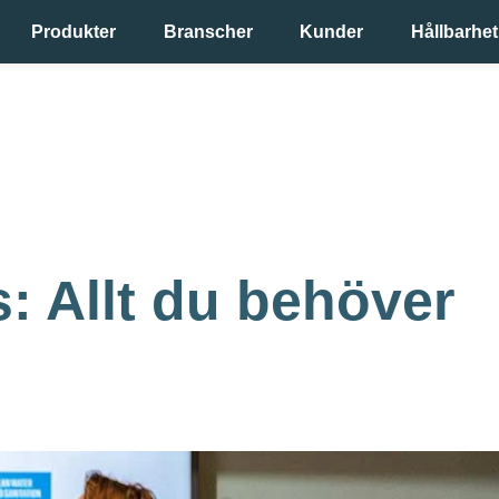
Produkter
Branscher
Kunder
Hållbarhet
s: Allt du behöver