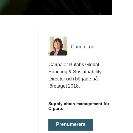
Carina Lööf
Carina är Bufabs Global
Sourcing & Sustainability
Director och började på
företaget 2018.
Supply chain management för
C-parts
Prenumerera