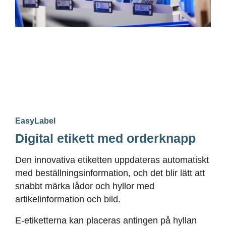
EasyLabel
Digital etikett med orderknapp
Den innovativa etiketten uppdateras automatiskt
med beställningsinformation, och det blir lätt att
snabbt märka lådor och hyllor med
artikelinformation och bild.
E-etiketterna kan placeras antingen på hyllan