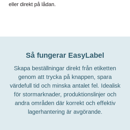
eller direkt på lådan.
Så fungerar EasyLabel
Skapa beställningar direkt från etiketten
genom att trycka på knappen, spara
värdefull tid och minska antalet fel. Idealisk
för stormarknader, produktionslinjer och
andra områden där korrekt och effektiv
lagerhantering är avgörande.