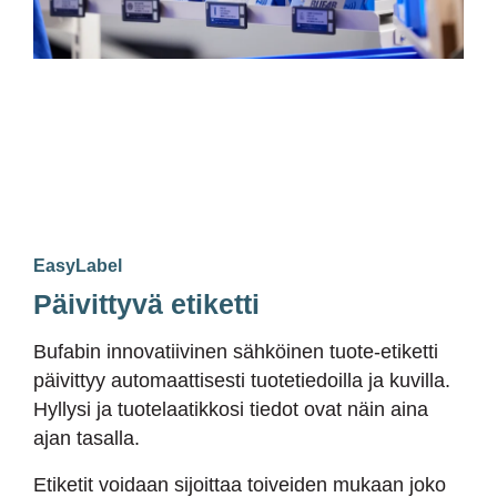
EasyLabel
Päivittyvä etiketti
Bufabin innovatiivinen sähköinen tuote-etiketti
päivittyy automaattisesti tuotetiedoilla ja kuvilla.
Hyllysi ja tuotelaatikkosi tiedot ovat näin aina
ajan tasalla.
Etiketit voidaan sijoittaa toiveiden mukaan joko