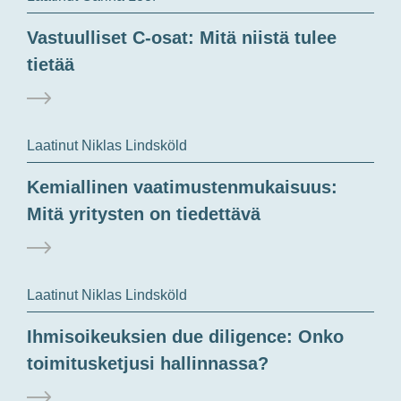
Vastuulliset C-osat: Mitä niistä tulee
tietää
Laatinut Niklas Lindsköld
Kemiallinen vaatimustenmukaisuus:
Mitä yritysten on tiedettävä
Laatinut Niklas Lindsköld
Ihmisoikeuksien due diligence: Onko
toimitusketjusi hallinnassa?