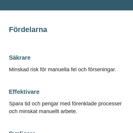
Fördelarna
Säkrare
Minskad risk för manuella fel och förseningar.
Effektivare
Spara tid och pengar med förenklade processer
och minskat manuellt arbete.