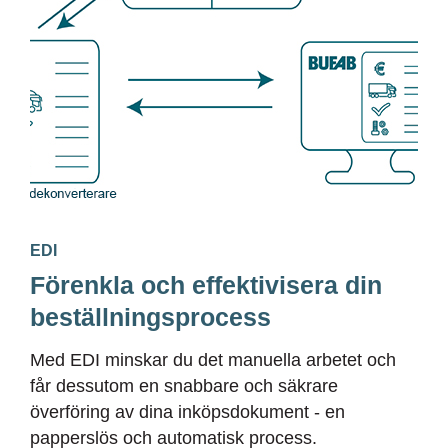
EDI
Förenkla och effektivisera din
beställningsprocess
Med EDI minskar du det manuella arbetet och
får dessutom en snabbare och säkrare
överföring av
dina inköpsdokument
-
en
papperslös och automatisk process.