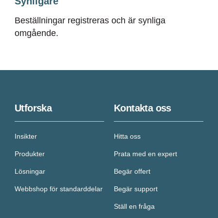
Synligare
Beställningar registreras och är synliga
omgående
.
Utforska
Kontakta oss
Insikter
Hitta oss
Produkter
Prata med en expert
Lösningar
Begär offert
Webbshop för standarddelar
Begär support
Ställ en fråga