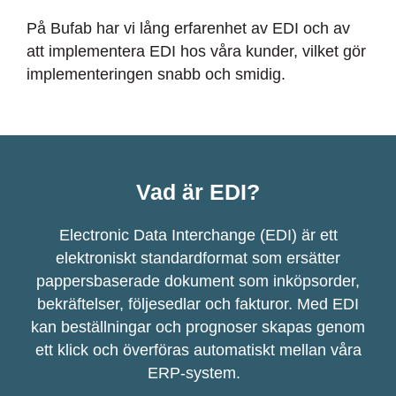
På Bufab har vi lång erfarenhet av EDI och av
att implementera EDI hos våra kunder, vilket gör
implementeringen snabb och smidig.
Vad är EDI?
Electronic Data
Interchange
(EDI) är ett
elektroniskt standardformat som ersätter
pappersbaserade dokument som
inköpsorder
,
bekräftelser, följesedlar och fakturor. Med EDI
kan beställningar och prognoser skapas
genom
ett klick och
överföras
automatiskt mellan våra
ERP-system.