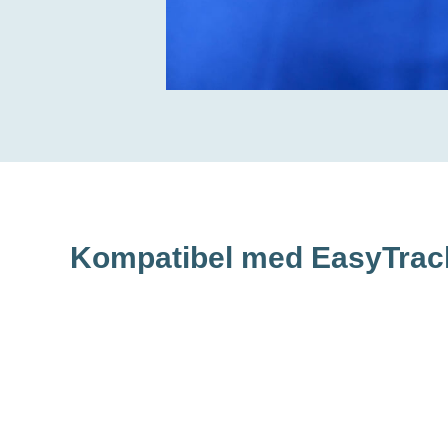
Kompatibel med EasyTra