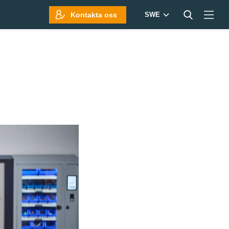
Kontakta oss
SWE