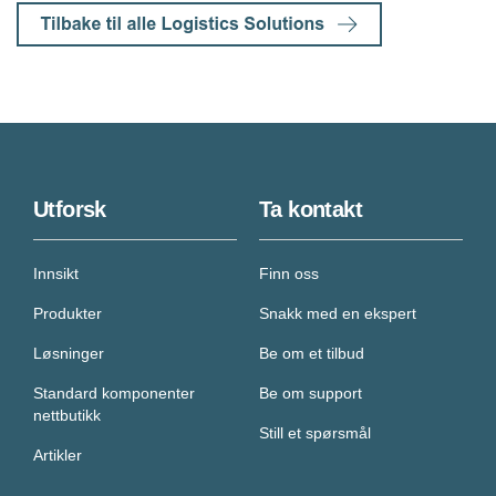
Utforsk
Ta kontakt
Innsikt
Finn oss
Produkter
Snakk med en ekspert
Løsninger
Be om et tilbud
Standard komponenter
Be om support
nettbutikk
Still et spørsmål
Artikler