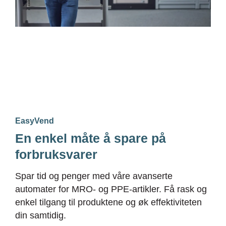
EasyVend
En enkel måte å spare på
forbruksvarer
Spar tid og penger med våre avanserte
automater for MRO- og PPE-artikler. Få rask og
enkel tilgang til produktene og øk effektiviteten
din samtidig.