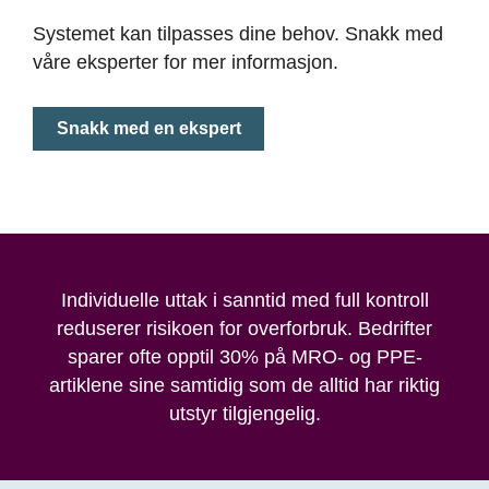
Systemet kan tilpasses dine behov. Snakk med
våre eksperter for mer informasjon.
Snakk med en ekspert
Individuelle uttak i sanntid med full kontroll
reduserer risikoen for overforbruk. Bedrifter
sparer ofte opptil 30% på MRO- og PPE-
artiklene sine samtidig som de alltid har riktig
utstyr tilgjengelig.