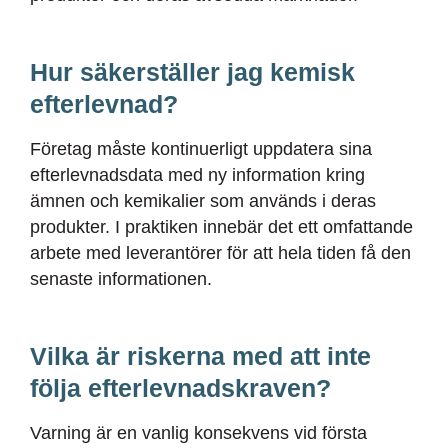
Hur säkerställer jag kemisk
efterlevnad?
Företag måste kontinuerligt uppdatera sina
efterlevnadsdata med ny information kring
ämnen och kemikalier som används i deras
produkter. I praktiken innebär det ett omfattande
arbete med leverantörer för att hela tiden få den
senaste informationen.
Vilka är riskerna med att inte
följa efterlevnadskraven?
Varning är en vanlig konsekvens vid första