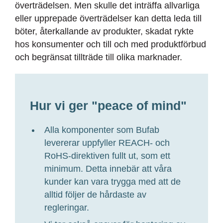
överträdelsen. Men skulle det inträffa allvarliga
eller upprepade överträdelser kan detta leda till
böter, återkallande av produkter, skadat rykte
hos konsumenter och till och med produktförbud
och begränsat tillträde till olika marknader.
Hur vi ger "peace of mind"
Alla komponenter som Bufab
levererar uppfyller REACH- och
RoHS-direktiven fullt ut, som ett
minimum. Detta innebär att våra
kunder kan vara trygga med att de
alltid följer de hårdaste av
regleringar.