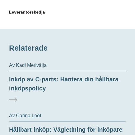
Leverantörskedja
Relaterade
Av Kadi Merivälja
Inköp av C-parts: Hantera din hållbara
inköpspolicy
Av Carina Lööf
Hållbart inköp: Vägledning för inköpare