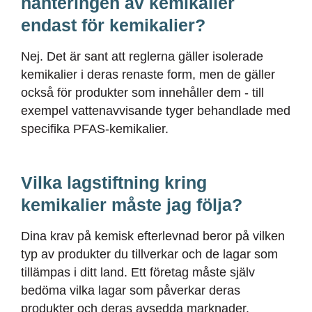
hanteringen av kemikalier
endast för kemikalier?
Nej. Det är sant att reglerna gäller isolerade
kemikalier i deras renaste form, men de gäller
också för produkter som innehåller dem - till
exempel vattenavvisande tyger behandlade med
specifika PFAS-kemikalier.
Vilka lagstiftning kring
kemikalier måste jag följa?
Dina krav på kemisk efterlevnad beror på vilken
typ av produkter du tillverkar och de lagar som
tillämpas i ditt land. Ett företag måste själv
bedöma vilka lagar som påverkar deras
produkter och deras avsedda marknader.