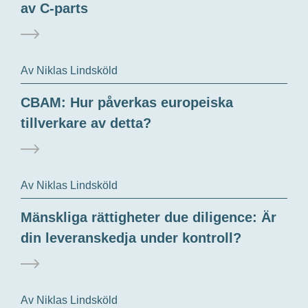
av C-parts
Av Niklas Lindsköld
CBAM: Hur påverkas europeiska
tillverkare av detta?
Av Niklas Lindsköld
Mänskliga rättigheter due diligence: Är
din leveranskedja under kontroll?
Av Niklas Lindsköld