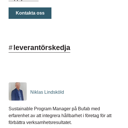
Kontakta oss
#
leverantörskedja
Niklas Lindsköld
Sustainable Program Manager på Bufab med
erfarenhet av att integrera hållbarhet i företag för att
förbättra verksamhetsresultatet.