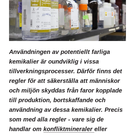
Användningen av potentiellt farliga
kemikalier är oundviklig i vissa
tillverkningsprocesser. Därför finns det
regler för att säkerställa att människor
och miljön skyddas från faror kopplade
till produktion, bortskaffande och
användning av dessa kemikalier. Precis
som med alla regler - vare sig de
handlar om
konfliktmineraler
eller