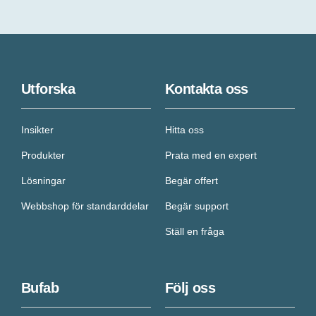
Utforska
Kontakta oss
Insikter
Hitta oss
Produkter
Prata med en expert
Lösningar
Begär offert
Webbshop för standarddelar
Begär support
Ställ en fråga
Bufab
Följ oss