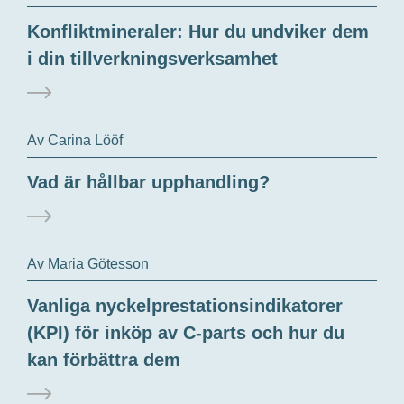
Konfliktmineraler: Hur du undviker dem
i din tillverkningsverksamhet
Av Carina Lööf
Vad är hållbar upphandling?
Av Maria Götesson
Vanliga nyckelprestationsindikatorer
(KPI) för inköp av C-parts och hur du
kan förbättra dem