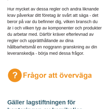
Hur mycket av dessa regler och andra liknande
krav påverkar ditt företag är svårt att säga - det
beror på var du befinner dig, vilken bransch du
är i och vilken typ av komponenter och produkter
du arbetar med. Därför kräver efterlevnad av
regler och upprätthållande av dina
hållbarhetsmål en noggrann granskning av din
leveranskedja - börja med dessa frågor.
Gäller lagstiftningen för