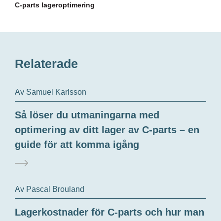
C-parts lageroptimering
Relaterade
Av Samuel Karlsson
Så löser du utmaningarna med
optimering av ditt lager av C-parts – en
guide för att komma igång
Av Pascal Brouland
Lagerkostnader för C-parts och hur man