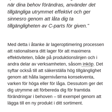
när dina behov förändras, använder det
tillgängliga utrymmet effektivt och ger
sinnesro genom att låta dig ta
tillgängligheten av C-parts för given."
Med detta i åtanke är lageroptimering processen
att rationalisera ditt lager för att maximera
effektiviteten, både på produktionslinjen och i
andra delar av verksamheten, såsom
inköp
. Det
syftar också till att säkerställa hög tillgänglighet
genom att hålla lagernivåerna konsekventa,
varken för höga eller för låga. Dessutom ger det
dig utrymme att förbereda dig för framtida
förändringar i behoven – till exempel genom att
lägga till en ny produkt i ditt sortiment.