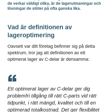
de verkar väldigt olika, är de lagerutmaningar och
lösningar de stöter på ofta ganska lika.
Vad är definitionen av
lageroptimering
Oavsett var ditt företag befinner sig på detta
spektrum, tror jag att definitionen av ett
optimerat lager av C-delar är densamma:
Ett optimerat lager av C-delar ger dig
problemfri tillgång till rätt C-parts vid rätt
tidpunkt, i rätt mängd, kvalitet och till en
optimerad totalkostnad. Det ger flexibilitet