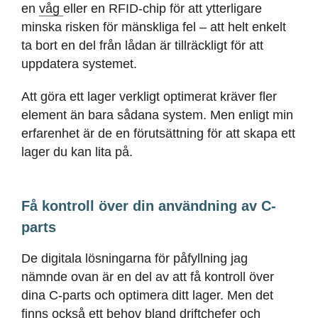
en
våg
eller en RFID-chip för att ytterligare
minska risken för mänskliga fel – att helt enkelt
ta bort en del från lådan är tillräckligt för att
uppdatera systemet.
Att göra ett lager verkligt optimerat kräver fler
element än bara sådana system. Men enligt min
erfarenhet är de en förutsättning för att skapa ett
lager du kan lita på.
Få kontroll över din användning av C-
parts
De digitala lösningarna för påfyllning jag
nämnde ovan är en del av att få kontroll över
dina C-parts och optimera ditt lager. Men det
finns också ett behov bland driftchefer och