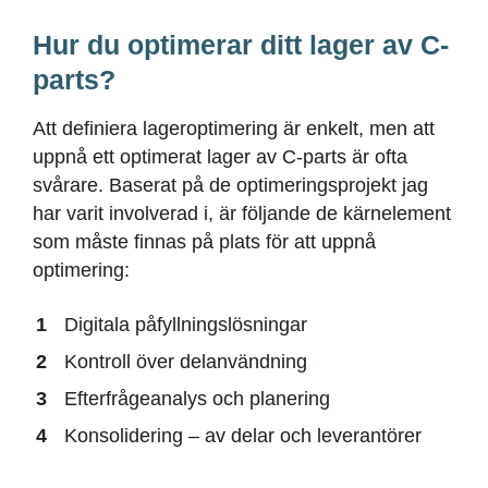
Hur du optimerar ditt lager av C-
parts?
Att definiera lageroptimering är enkelt, men att
uppnå ett optimerat lager av C-parts är ofta
svårare. Baserat på de optimeringsprojekt jag
har varit involverad i, är följande de kärnelement
som måste finnas på plats för att uppnå
optimering:
Digitala påfyllningslösningar
Kontroll över delanvändning
Efterfrågeanalys och planering
Konsolidering – av delar och leverantörer