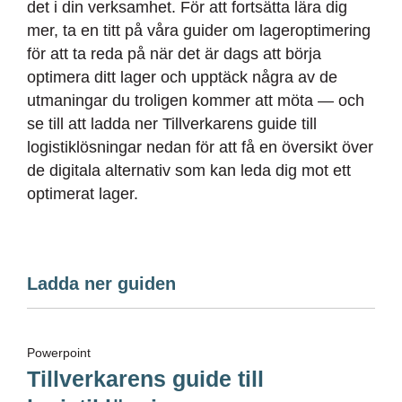
det i din verksamhet. För att fortsätta lära dig
mer, ta en titt på våra guider om lageroptimering
för att ta reda på när det är dags att börja
optimera ditt lager och upptäck några av de
utmaningar du troligen kommer att möta — och
se till att ladda ner Tillverkarens guide till
logistiklösningar nedan för att få en översikt över
de digitala alternativ som kan leda dig mot ett
optimerat lager.
Ladda ner guiden
Powerpoint
Tillverkarens guide till