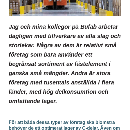
Jag och mina kollegor på Bufab arbetar
dagligen med tillverkare av alla slag och
storlekar. Några av dem är relativt små
företag som bara använder ett
begränsat sortiment av fästelement i
ganska små mängder. Andra är stora
företag med tusentals anställda i flera
länder, med hög delkonsumtion och
omfattande lager.
För att båda dessa typer av företag ska blomstra
behöver de ett optimerat lager av C-delar. Även om