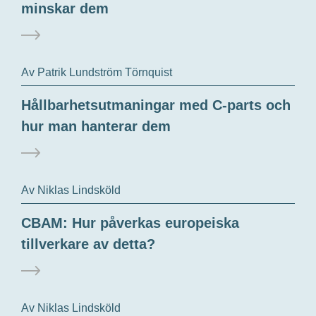
minskar dem
Av Patrik Lundström Törnquist
Hållbarhetsutmaningar med C-parts och
hur man hanterar dem
Av Niklas Lindsköld
CBAM: Hur påverkas europeiska
tillverkare av detta?
Av Niklas Lindsköld