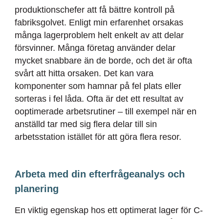
produktionschefer att få bättre kontroll på
fabriksgolvet. Enligt min erfarenhet orsakas
många lagerproblem helt enkelt av att delar
försvinner. Många företag använder delar
mycket snabbare än de borde, och det är ofta
svårt att hitta orsaken. Det kan vara
komponenter som hamnar på fel plats eller
sorteras i fel låda. Ofta är det ett resultat av
ooptimerade arbetsrutiner – till exempel när en
anställd tar med sig flera delar till sin
arbetsstation istället för att göra flera resor.
Arbeta med din efterfrågeanalys och
planering
En viktig egenskap hos ett optimerat lager för C-