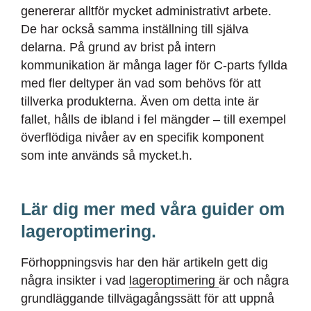
genererar alltför mycket administrativt arbete.
De har också samma inställning till själva
delarna. På grund av brist på intern
kommunikation är många lager för C-parts fyllda
med fler deltyper än vad som behövs för att
tillverka produkterna. Även om detta inte är
fallet, hålls de ibland i fel mängder – till exempel
överflödiga nivåer av en specifik komponent
som inte används så mycket.
h.
Lär dig mer med våra guider om
lageroptimering.
Förhoppningsvis har den här artikeln gett dig
några insikter i vad
lageroptimering
är och några
grundläggande tillvägagångssätt för att uppnå