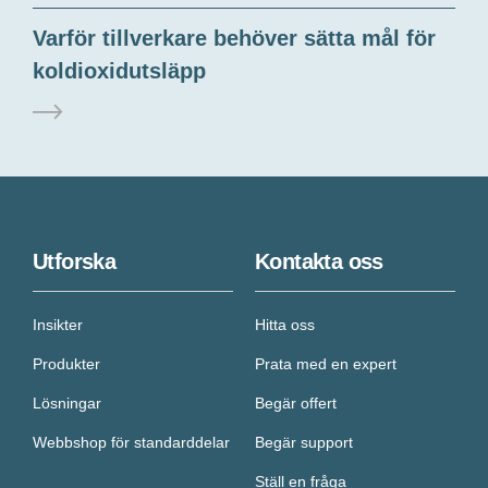
Varför tillverkare behöver sätta mål för
koldioxidutsläpp
Utforska
Kontakta oss
Insikter
Hitta oss
Produkter
Prata med en expert
Lösningar
Begär offert
Webbshop för standarddelar
Begär support
Ställ en fråga