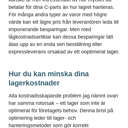
betalar för dina C-parts än hur lagret hanteras.
För många andra typer av varor med högre
värde kan ett lägre pris från leverantören leda till
imponerande besparingar. Men med
lågkostnadsartiklar kan dessa besparingar lätt
ätas upp av en enda sen beställning eller
expressleverans orsakad av ett ooptimerat lager.
Hur du kan minska dina
lagerkostnader
Alla kostnadsskapande problem jag nämnt ovan
har samma rotorsak – ett lager som inte är
optimerat för företagets behov. Denna brist på
optimering leder till lager- och
hanteringsmetoder som gör korrekt