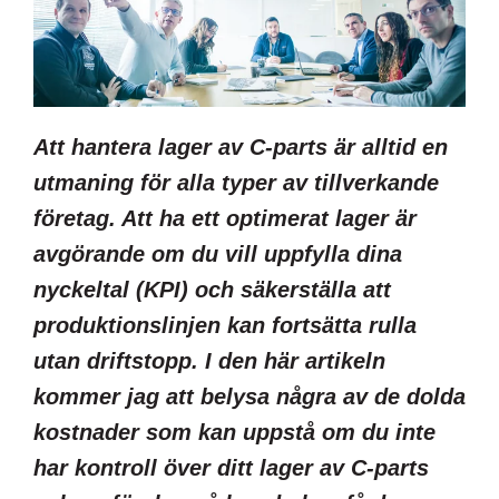
Att hantera lager av C-parts är alltid en
utmaning för alla typer av tillverkande
företag. Att ha ett optimerat lager är
avgörande om du vill uppfylla dina
nyckeltal (KPI) och säkerställa att
produktionslinjen kan fortsätta rulla
utan driftstopp. I den här artikeln
kommer jag att belysa några av de dolda
kostnader som kan uppstå om du inte
har kontroll över ditt lager av C-parts