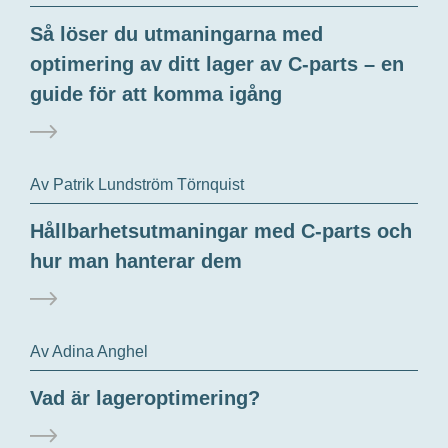
Så löser du utmaningarna med
optimering av ditt lager av C-parts – en
guide för att komma igång
Av Patrik Lundström Törnquist
Hållbarhetsutmaningar med C-parts och
hur man hanterar dem
Av Adina Anghel
Vad är lageroptimering?