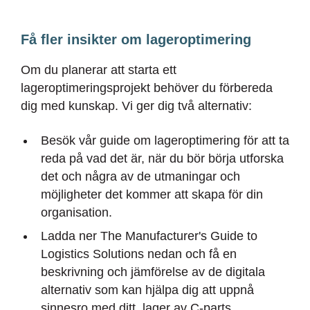
Få fler insikter om lageroptimering
Om du planerar att starta ett
lageroptimeringsprojekt behöver du förbereda
dig med kunskap. Vi ger dig två alternativ:
Besök vår guide om lageroptimering för att ta
reda på vad det är, när du bör börja utforska
det och några av de utmaningar och
möjligheter det kommer att skapa för din
organisation.
Ladda ner The Manufacturer's Guide to
Logistics Solutions nedan och få en
beskrivning och jämförelse av de digitala
alternativ som kan hjälpa dig att uppnå
sinnesro med ditt lager av C-parts.