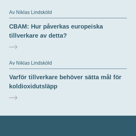
Av Niklas Lindsköld
CBAM: Hur påverkas europeiska
tillverkare av detta?
Av Niklas Lindsköld
Varför tillverkare behöver sätta mål för
koldioxidutsläpp