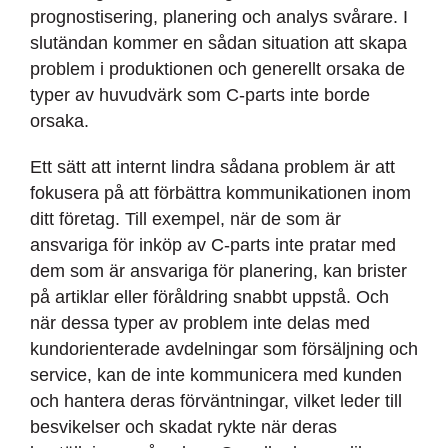
prognostisering, planering och analys svårare. I
slutändan kommer en sådan situation att skapa
problem i produktionen och generellt orsaka de
typer av huvudvärk som C-parts inte borde
orsaka.
Ett sätt att internt lindra sådana problem är att
fokusera på att förbättra kommunikationen inom
ditt företag. Till exempel, när de som är
ansvariga för inköp av C-parts inte pratar med
dem som är ansvariga för planering, kan brister
på artiklar eller föråldring snabbt uppstå. Och
när dessa typer av problem inte delas med
kundorienterade avdelningar som försäljning och
service, kan de inte kommunicera med kunden
och hantera deras förväntningar, vilket leder till
besvikelser och skadat rykte när deras