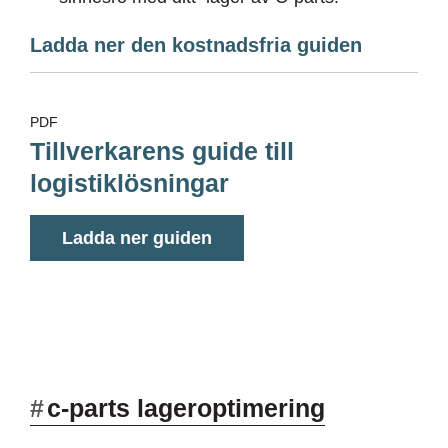
Ladda ner den kostnadsfria guiden
PDF
Tillverkarens guide till
logistiklösningar
Ladda ner guiden
#
c-parts lageroptimering