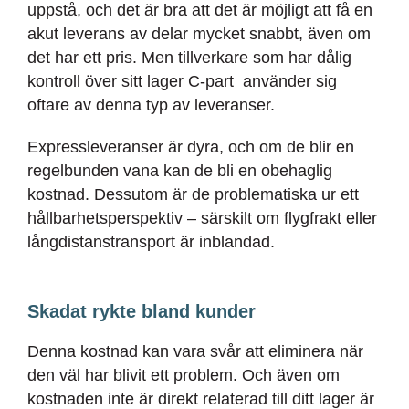
uppstå, och det är bra att det är möjligt att få en
akut leverans av delar mycket snabbt, även om
det har ett pris. Men tillverkare som har dålig
kontroll över sitt lager C-part använder sig
oftare av denna typ av leveranser.
Expressleveranser är dyra, och om de blir en
regelbunden vana kan de bli en obehaglig
kostnad. Dessutom är de problematiska ur ett
hållbarhetsperspektiv – särskilt om flygfrakt eller
långdistanstransport är inblandad.
Skadat rykte bland kunder
Denna kostnad kan vara svår att eliminera när
den väl har blivit ett problem. Och även om
kostnaden inte är direkt relaterad till ditt lager är