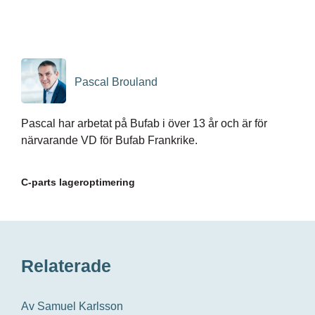
Pascal Brouland
Pascal har arbetat på Bufab i över 13 år och är för
närvarande VD för Bufab Frankrike.
C-parts lageroptimering
Relaterade
Av Samuel Karlsson