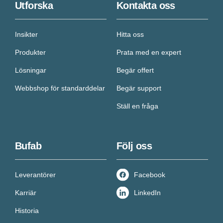
Utforska
Kontakta oss
Insikter
Hitta oss
Produkter
Prata med en expert
Lösningar
Begär offert
Webbshop för standarddelar
Begär support
Ställ en fråga
Bufab
Följ oss
Leverantörer
Facebook
Karriär
LinkedIn
Historia