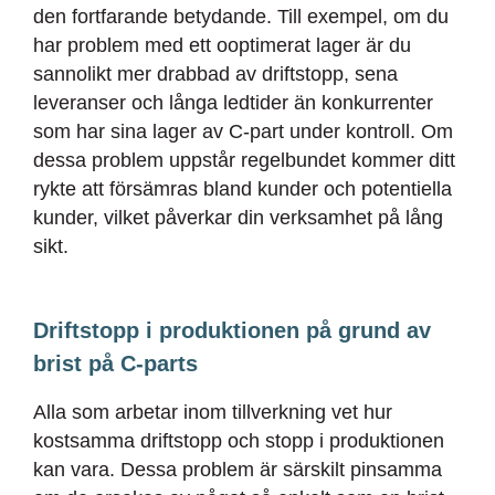
den fortfarande betydande. Till exempel, om du
har problem med ett ooptimerat lager är du
sannolikt mer drabbad av driftstopp, sena
leveranser och långa ledtider än konkurrenter
som har sina lager av C-part under kontroll. Om
dessa problem uppstår regelbundet kommer ditt
rykte att försämras bland kunder och potentiella
kunder, vilket påverkar din verksamhet på lång
sikt.
Driftstopp i produktionen på grund av
brist på C-parts
Alla som arbetar inom tillverkning vet hur
kostsamma driftstopp och stopp i produktionen
kan vara. Dessa problem är särskilt pinsamma