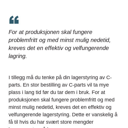
For at produksjonen skal fungere
problemfritt og med minst mulig nedetid,
kreves det en effektiv og velfungerende
lagring.
I tillegg må du tenke på din lagerstyring av C-
parts. En stor bestilling av C-parts vil ta mye
plass i lang tid før du tar dem i bruk. For at
produksjonen skal fungere problemfritt og med
minst mulig nedetid, kreves det en effektiv og
velfungerende lagerstyring. Dette er vanskelig å
få til hvis du har svært store mengder