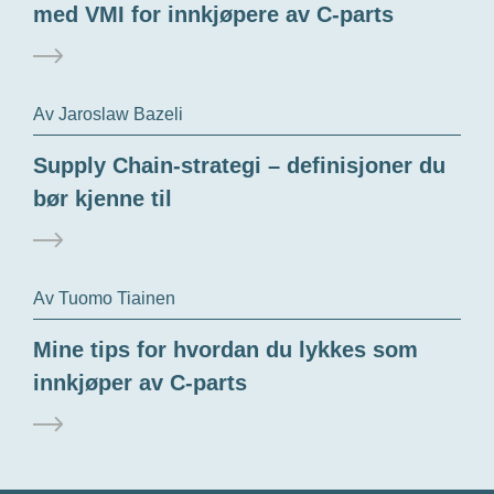
med VMI for innkjøpere av C-parts
Av Jaroslaw Bazeli
Supply Chain-strategi – definisjoner du
bør kjenne til
Av Tuomo Tiainen
Mine tips for hvordan du lykkes som
innkjøper av C-parts