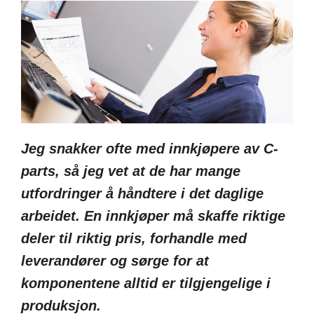
Jeg snakker ofte med innkjøpere av C-
parts, så jeg vet at de har mange
utfordringer å håndtere i det daglige
arbeidet. En innkjøper må skaffe riktige
deler til riktig pris, forhandle med
leverandører og sørge for at
komponentene alltid er tilgjengelige i
produksjon.