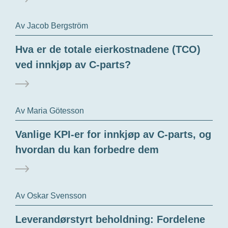
Av Jacob Bergström
Hva er de totale eierkostnadene (TCO)
ved innkjøp av C-parts?
Av Maria Götesson
Vanlige KPI-er for innkjøp av C-parts, og
hvordan du kan forbedre dem
Av Oskar Svensson
Leverandørstyrt beholdning: Fordelene