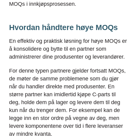
MOQs i innkjøpsprosessen.
Hvordan håndtere høye MOQs
En effektiv og praktisk løsning for høye MOQs er
å konsolidere og bytte til en partner som
administrerer dine produsenter og leverandører.
For denne typen partnere gjelder fortsatt MOQs,
de møter de samme problemene som du gjør
når du handler direkte med produsenter. En
større partner kan imidlertid kjøpe C-parts til
deg, holde dem på lager og levere dem til deg
kun når du trenger dem. For eksempel kan de
legge inn en stor ordre på vegne av deg, men
levere komponentene over tid i flere leveranser
av mindre kvanta.