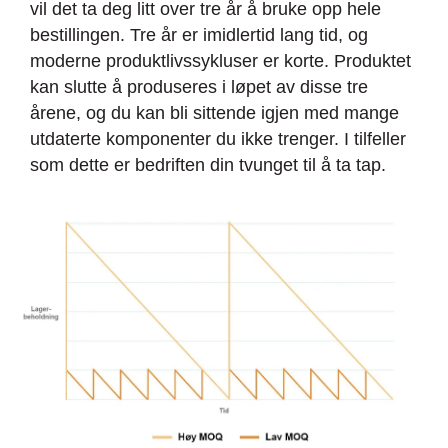
vil det ta deg litt over tre år å bruke opp hele
bestillingen. Tre år er imidlertid lang tid, og
moderne produktlivssykluser er korte. Produktet
kan slutte å produseres i løpet av disse tre
årene, og du kan bli sittende igjen med mange
utdaterte komponenter du ikke trenger. I tilfeller
som dette er bedriften din tvunget til å ta tap.