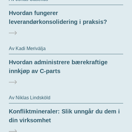
Hvordan fungerer
leverandørkonsolidering i praksis?
Av Kadi Merivälja
Hvordan administrere bærekraftige
innkjøp av C-parts
Av Niklas Lindsköld
Konfliktmineraler: Slik unngår du dem i
din virksomhet