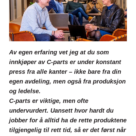
Av egen erfaring vet jeg at du som
innkjøper av C-parts er under konstant
press fra alle kanter – ikke bare fra din
egen avdeling, men også fra produksjon
og ledelse.
C-parts er viktige, men ofte
undervurdert. Uansett hvor hardt du
jobber for å alltid ha de rette produktene
tilgjengelig til rett tid, så er det først når