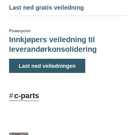
Last ned gratis veiledning
Powerpoint
Innkjøpers veiledning til
leverandørkonsolidering
Last ned veiledningen
#
c-parts