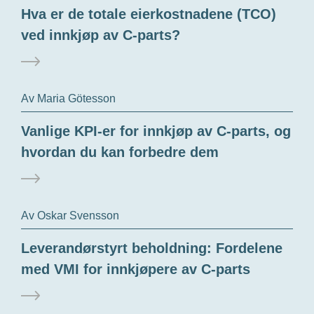
Hva er de totale eierkostnadene (TCO)
ved innkjøp av C-parts?
Av Maria Götesson
Vanlige KPI-er for innkjøp av C-parts, og
hvordan du kan forbedre dem
Av Oskar Svensson
Leverandørstyrt beholdning: Fordelene
med VMI for innkjøpere av C-parts