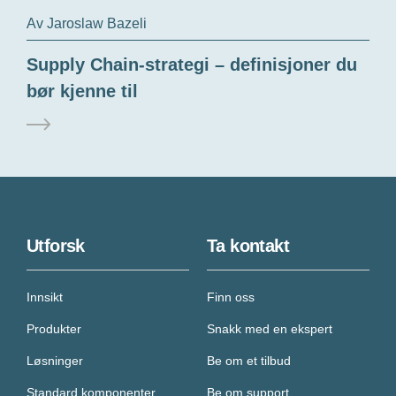
Av Jaroslaw Bazeli
Supply Chain-strategi – definisjoner du
bør kjenne til
Utforsk
Ta kontakt
Innsikt
Finn oss
Produkter
Snakk med en ekspert
Løsninger
Be om et tilbud
Standard komponenter
Be om support