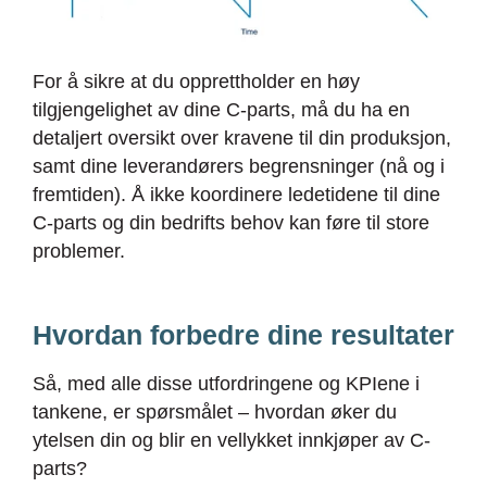
For å sikre at du opprettholder en høy
tilgjengelighet av dine C-parts, må du ha en
detaljert oversikt over kravene til din produksjon,
samt dine leverandørers begrensninger (nå og i
fremtiden). Å ikke koordinere ledetidene til dine
C-parts og din bedrifts behov kan føre til store
problemer.
Hvordan forbedre dine resultater
Så, med alle disse utfordringene og KPIene i
tankene, er spørsmålet – hvordan øker du
ytelsen din og blir en vellykket innkjøper av C-
parts?