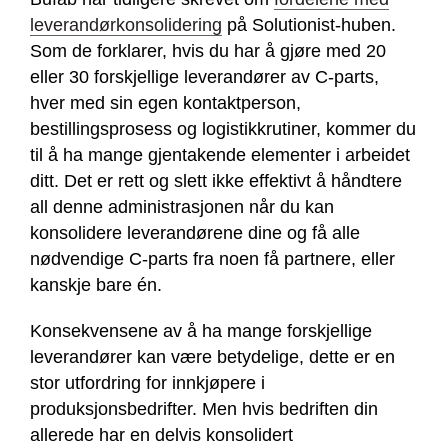
leverandørkonsolidering
på Solutionist-huben.
Som de forklarer, hvis du har å gjøre med 20
eller 30 forskjellige leverandører av C-parts,
hver med sin egen kontaktperson,
bestillingsprosess og logistikkrutiner, kommer du
til å ha mange gjentakende elementer i arbeidet
ditt. Det er rett og slett ikke effektivt å håndtere
all denne administrasjonen når du kan
konsolidere leverandørene dine og få alle
nødvendige C-parts fra noen få partnere, eller
kanskje bare én.
Konsekvensene av å ha mange forskjellige
leverandører kan være betydelige, dette er en
stor utfordring for innkjøpere i
produksjonsbedrifter. Men hvis bedriften din
allerede har en delvis konsolidert