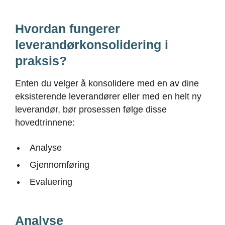
Hvordan fungerer
leverandørkonsolidering i
praksis?
Enten du velger å konsolidere med en av dine
eksisterende leverandører eller med en helt ny
leverandør, bør prosessen følge disse
hovedtrinnene:
Analyse
Gjennomføring
Evaluering
Analyse