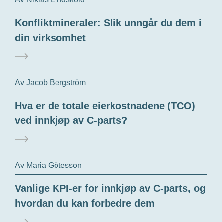
Konfliktmineraler: Slik unngår du dem i
din virksomhet
Av Jacob Bergström
Hva er de totale eierkostnadene (TCO)
ved innkjøp av C-parts?
Av Maria Götesson
Vanlige KPI-er for innkjøp av C-parts, og
hvordan du kan forbedre dem