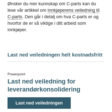
Ønsker du mer kunnskap om C-parts kan du
lese vår artikkel om
Innkjøperens veiledning til
C-parts
. Den går i detalj om hva C-parts er og
hvorfor de er så viktige i ditt arbeid som
innkjøper.
Last ned veiledningen helt kostnadsfritt
Powerpoint
Last ned veiledning for
leverandørkonsolidering
Last ned veiledningen