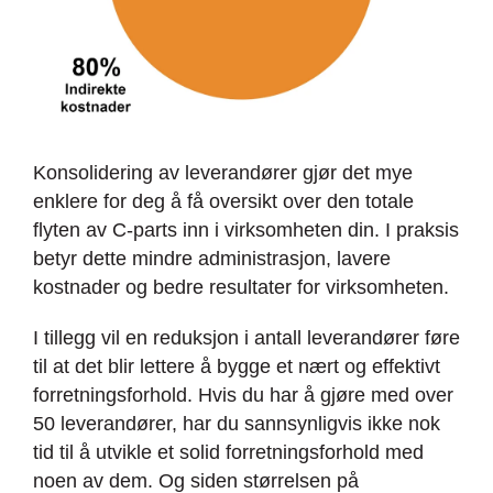
Konsolidering av leverandører gjør det mye
enklere for deg å få oversikt over den totale
flyten av C-parts inn i virksomheten din. I praksis
betyr dette mindre administrasjon, lavere
kostnader og bedre resultater for virksomheten.
I tillegg vil en reduksjon i antall leverandører føre
til at det blir lettere å bygge et nært og effektivt
forretningsforhold. Hvis du har å gjøre med over
50 leverandører, har du sannsynligvis ikke nok
tid til å utvikle et solid forretningsforhold med
noen av dem. Og siden størrelsen på