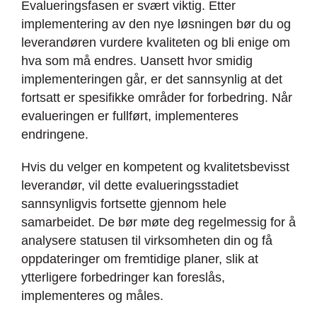
Evalueringsfasen er svært viktig. Etter
implementering av den nye løsningen bør du og
leverandøren vurdere kvaliteten og bli enige om
hva som må endres. Uansett hvor smidig
implementeringen går, er det sannsynlig at det
fortsatt er spesifikke områder for forbedring. Når
evalueringen er fullført, implementeres
endringene.
Hvis du velger en kompetent og kvalitetsbevisst
leverandør, vil dette evalueringsstadiet
sannsynligvis fortsette gjennom hele
samarbeidet. De bør møte deg regelmessig for å
analysere statusen til virksomheten din og få
oppdateringer om fremtidige planer, slik at
ytterligere forbedringer kan foreslås,
implementeres og måles.