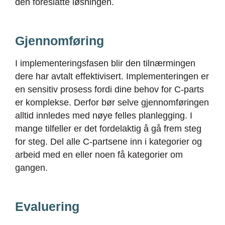
den foreslåtte løsningen.
Gjennomføring
I implementeringsfasen blir den tilnærmingen
dere har avtalt
effektivisert.
Implementeringen er
en sensitiv prosess fordi dine behov for C-parts
er komplekse. Derfor bør selve gjennomføringen
alltid innledes med nøye felles planlegging. I
mange tilfeller er det fordelaktig å gå frem steg
for steg. Del alle C-partsene inn i kategorier og
arbeid med en eller noen få kategorier om
gangen.
Evaluering