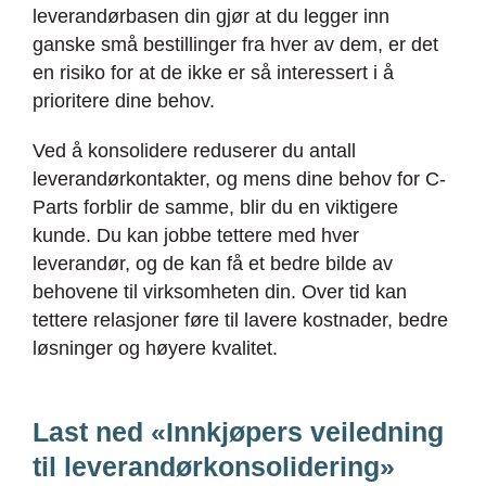
leverandørbasen din gjør at du legger inn
ganske små bestillinger fra hver av dem, er det
en risiko for at de ikke er så interessert i å
prioritere dine behov.
Ved å konsolidere reduserer du antall
leverandørkontakter, og mens dine behov for C-
Parts forblir de samme, blir du en viktigere
kunde. Du kan jobbe tettere med hver
leverandør, og de kan få et bedre bilde av
behovene til virksomheten din. Over tid kan
tettere relasjoner føre til lavere kostnader, bedre
løsninger og høyere kvalitet.
Last ned «Innkjøpers veiledning
til leverandørkonsolidering»