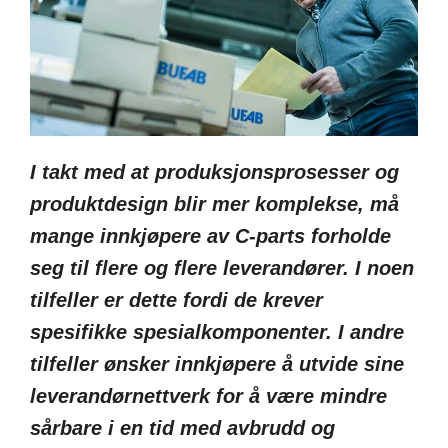
I takt med at produksjonsprosesser og
produktdesign blir mer komplekse, må
mange innkjøpere av C-parts forholde
seg til flere og flere leverandører. I noen
tilfeller er dette fordi de krever
spesifikke spesialkomponenter. I andre
tilfeller ønsker innkjøpere å utvide sine
leverandørnettverk for å være mindre
sårbare i en tid med avbrudd og