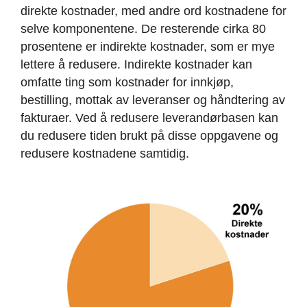
direkte kostnader, med andre ord kostnadene for
selve komponentene. De resterende cirka 80
prosentene er indirekte kostnader, som er mye
lettere å redusere. Indirekte kostnader kan
omfatte ting som kostnader for innkjøp,
bestilling, mottak av leveranser og håndtering av
fakturaer. Ved å redusere leverandørbasen kan
du redusere tiden brukt på disse oppgavene og
redusere kostnadene samtidig.