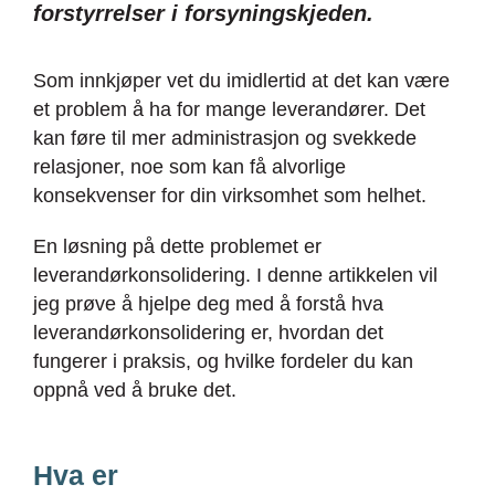
forstyrrelser i forsyningskjeden.
Som innkjøper vet du imidlertid at det kan være
et problem å ha for mange leverandører. Det
kan føre til mer administrasjon og svekkede
relasjoner, noe som kan få alvorlige
konsekvenser for din virksomhet som helhet.
En løsning på dette problemet er
leverandørkonsolidering. I denne artikkelen vil
jeg prøve å hjelpe deg med å forstå hva
leverandørkonsolidering er, hvordan det
fungerer i praksis, og hvilke fordeler du kan
oppnå ved å bruke det.
Hva er