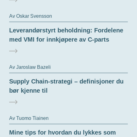
Av Oskar Svensson
Leverandørstyrt beholdning: Fordelene
med VMI for innkjøpere av C-parts
Av Jaroslaw Bazeli
Supply Chain-strategi – definisjoner du
bør kjenne til
Av Tuomo Tiainen
Mine tips for hvordan du lykkes som