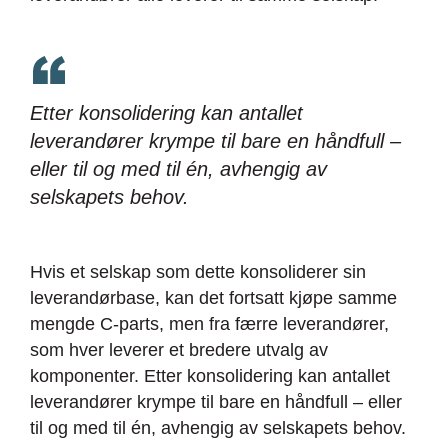
Etter konsolidering kan antallet
leverandører krympe til bare en håndfull –
eller til og med til én, avhengig av
selskapets behov.
Hvis et selskap som dette konsoliderer sin
leverandørbase, kan det fortsatt kjøpe samme
mengde C-parts, men fra færre leverandører,
som hver leverer et bredere utvalg av
komponenter. Etter konsolidering kan antallet
leverandører krympe til bare en håndfull – eller
til og med til én, avhengig av selskapets behov.