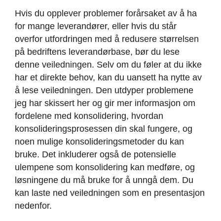
Hvis du opplever problemer forårsaket av å ha
for mange leverandører, eller hvis du står
overfor utfordringen med å redusere størrelsen
på bedriftens leverandørbase, bør du lese
denne veiledningen. Selv om du føler at du ikke
har et direkte behov, kan du uansett ha nytte av
å lese veiledningen. Den utdyper problemene
jeg har skissert her og gir mer informasjon om
fordelene med konsolidering, hvordan
konsolideringsprosessen din skal fungere, og
noen mulige konsolideringsmetoder du kan
bruke. Det inkluderer også de potensielle
ulempene som konsolidering kan medføre, og
løsningene du må bruke for å unngå dem. Du
kan laste ned veiledningen som en presentasjon
nedenfor.