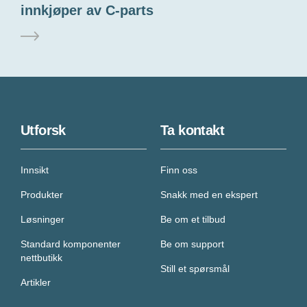
innkjøper av C-parts
Utforsk
Ta kontakt
Innsikt
Finn oss
Produkter
Snakk med en ekspert
Løsninger
Be om et tilbud
Standard komponenter
Be om support
nettbutikk
Still et spørsmål
Artikler