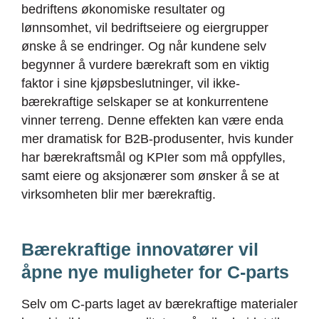
bedriftens økonomiske resultater og
lønnsomhet, vil bedriftseiere og eiergrupper
ønske å se endringer. Og når kundene selv
begynner å vurdere bærekraft som en viktig
faktor i sine kjøpsbeslutninger, vil ikke-
bærekraftige selskaper se at konkurrentene
vinner terreng. Denne effekten kan være enda
mer dramatisk for B2B-produsenter, hvis kunder
har bærekraftsmål og KPIer som må oppfylles,
samt eiere og aksjonærer som ønsker å se at
virksomheten blir mer bærekraftig.
Bærekraftige innovatører vil
åpne nye muligheter for C-parts
Selv om C-parts laget av bærekraftige materialer