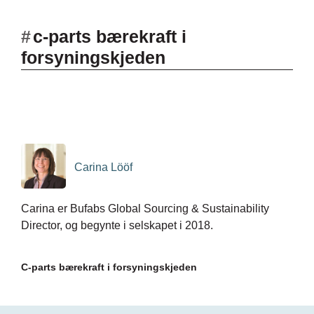
#
c-parts bærekraft i
forsyningskjeden
Carina Lööf
Carina er Bufabs Global Sourcing & Sustainability
Director, og begynte i selskapet i 2018.
C-parts bærekraft i forsyningskjeden