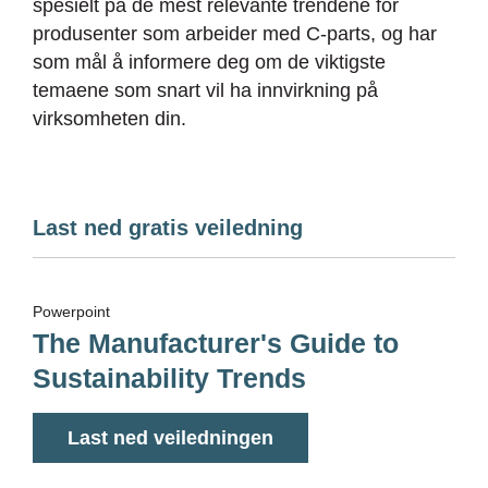
spesielt på de mest relevante trendene for
produsenter som arbeider med C-parts, og har
som mål å informere deg om de viktigste
temaene som snart vil ha innvirkning på
virksomheten din.
Last ned gratis veiledning
Powerpoint
The Manufacturer's Guide to
Sustainability Trends
Last ned veiledningen