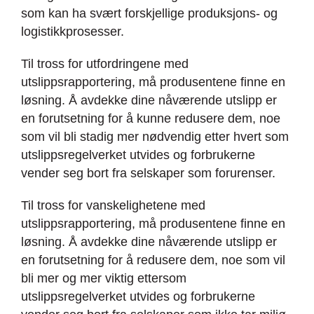
som kan ha svært forskjellige produksjons- og
logistikkprosesser.
Til tross for utfordringene med
utslippsrapportering, må produsentene finne en
løsning. Å avdekke dine nåværende utslipp er
en forutsetning for å kunne redusere dem, noe
som vil bli stadig mer nødvendig etter hvert som
utslippsregelverket utvides og forbrukerne
vender seg bort fra selskaper som forurenser.
Til tross for vanskelighetene med
utslippsrapportering, må produsentene finne en
løsning. Å avdekke dine nåværende utslipp er
en forutsetning for å redusere dem, noe som vil
bli mer og mer viktig ettersom
utslippsregelverket utvides og forbrukerne