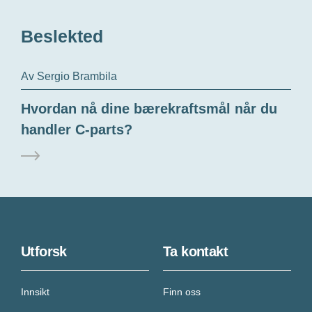
Beslekted
Av Sergio Brambila
Hvordan nå dine bærekraftsmål når du
handler C-parts?
Utforsk
Ta kontakt
Innsikt
Finn oss