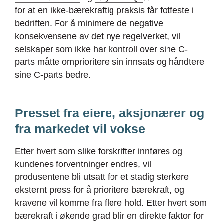
for at en ikke-bærekraftig praksis får fotfeste i
bedriften. For å minimere de negative
konsekvensene av det nye regelverket, vil
selskaper som ikke har kontroll over sine C-
parts måtte omprioritere sin innsats og håndtere
sine C-parts bedre.
Presset fra eiere, aksjonærer og
fra markedet vil vokse
Etter hvert som slike forskrifter innføres og
kundenes forventninger endres, vil
produsentene bli utsatt for et stadig sterkere
eksternt press for å prioritere bærekraft, og
kravene vil komme fra flere hold. Etter hvert som
bærekraft i økende grad blir en direkte faktor for