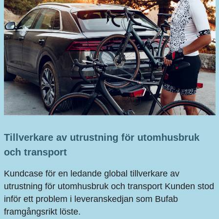
Tillverkare av utrustning för utomhusbruk
och transport
Kundcase för en ledande global tillverkare av
utrustning för utomhusbruk och transport Kunden stod
inför ett problem i leveranskedjan som Bufab
framgångsrikt löste.