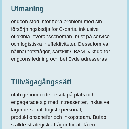
Utmaning
engcon stod inför flera problem med sin
försörjningskedja för C-parts, inklusive
oflexibla leveransscheman, brist på service
och logistiska ineffektiviteter. Dessutom var
hållbarhetsfrågor, särskilt CBAM, viktiga för
engcons ledning och behövde adresseras
Tillvägagångssätt
ufab genomförde besök på plats och
engagerade sig med intressenter, inklusive
lagerpersonal, logistikpersonal,
produktionschefer och inköpsteam. Bufab
ställde strategiska frågor för att få en