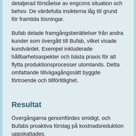
detaljerad förståelse av engcons situation och
behov. De värdefulla insikterna låg till grund
för framtida lösningar.
Bufab delade framgångsberättelser från andra
kunder som övergått till Bufab, vilket visade
kundvärdet. Exempel inkluderade
hållbarhetsaspekter och bästa praxis för att
flytta produktionsprocesser utomlands. Detta
omfattande tillvägagångssätt byggde
förtroende och tillförlitlighet.
Resultat
Övergångarna genomfördes smidigt, och
Bufabs proaktiva förslag på kostnadsreduktion
uppskattades.