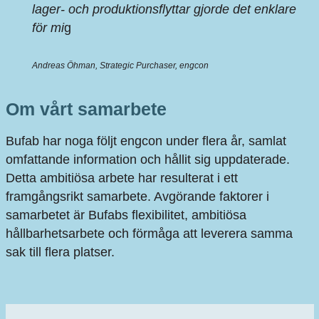
lager- och produktionsflyttar gjorde det enklare
för mi
g
Andreas Öhman,
Strategic Purchaser, engcon
Om vårt samarbete
Bufab har noga följt engcon under flera år, samlat
omfattande information och hållit sig uppdaterade.
Detta ambitiösa arbete har resulterat i ett
framgångsrikt samarbete. Avgörande faktorer i
samarbetet är Bufabs flexibilitet, ambitiösa
hållbarhetsarbete och förmåga att leverera samma
sak till flera platser.