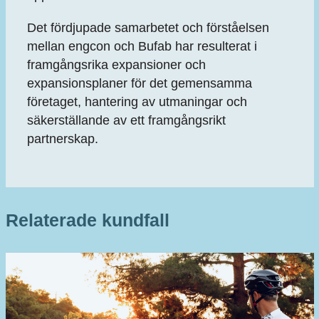
Det fördjupade samarbetet och förståelsen
mellan engcon och Bufab har resulterat i
framgångsrika expansioner och
expansionsplaner för det gemensamma
företaget, hantering av utmaningar och
säkerställande av ett framgångsrikt
partnerskap.
Relaterade kundfall