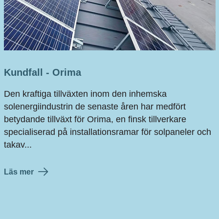
Kundfall - Orima
Den kraftiga tillväxten inom den inhemska
solenergiindustrin de senaste åren har medfört
betydande tillväxt för Orima, en finsk tillverkare
specialiserad på installationsramar för solpaneler och
takav...
Läs mer