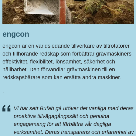
engcon
engcon är en världsledande tillverkare av tiltrotatorer
och tillhörande redskap som förbättrar grävmaskiners
effektivitet, flexibilitet, lönsamhet, säkerhet och
hållbarhet. Den förvandlar grävmaskinen till en
redskapsbärare som kan ersätta andra maskiner.
.
Vi har sett Bufab gå utöver det vanliga med deras
proaktiva tillvägagångssätt och genuina
engagemang för att förbättra vår dagliga
verksamhet. Deras transparens och erfarenhet av