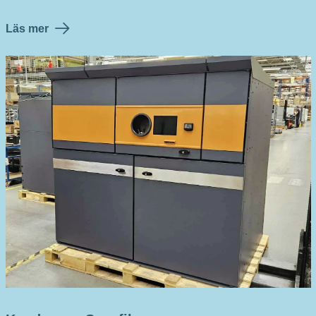
Läs mer