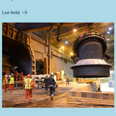
Lue lisää