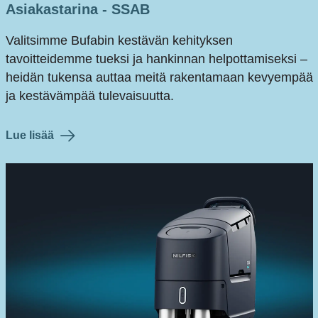
Asiakastarina - SSAB
Valitsimme Bufabin kestävän kehityksen
tavoitteidemme tueksi ja hankinnan helpottamiseksi –
heidän tukensa auttaa meitä rakentamaan kevyempää
ja kestävämpää tulevaisuutta.
Lue lisää