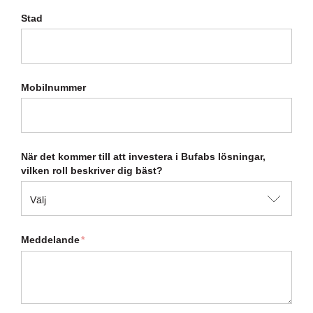
Stad
Mobilnummer
När det kommer till att investera i Bufabs lösningar,
vilken roll beskriver dig bäst?
Meddelande
*