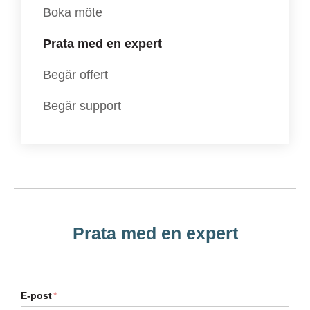
Boka möte
Prata med en expert
Begär offert
Begär support
Prata med en expert
E-post
*