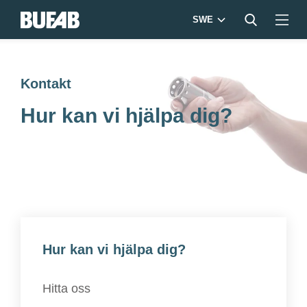
SWE
Kontakt
Hur kan vi hjälpa dig?
Hur kan vi hjälpa dig?
Hitta oss