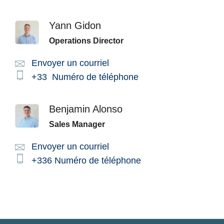
Yann Gidon
Operations Director
Envoyer un courriel
Email:
Phone:
+33
Numéro de téléphone
Benjamin Alonso
Sales Manager
Envoyer un courriel
Email:
Phone:
+336
Numéro de téléphone