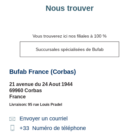
Nous trouver
Vous trouverez ici nos filiales à 100 %
Succursales spécialisées de Bufab
Bufab France (Corbas)
21 avenue du 24 Aout 1944
69960 Corbas
France
Livraison: 95 rue Louis Pradel
Envoyer un courriel
Email:
+33
Numéro de téléphone
Phone: