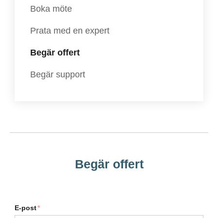
Boka möte
Prata med en expert
Begär offert
Begär support
Begär offert
E-post
*