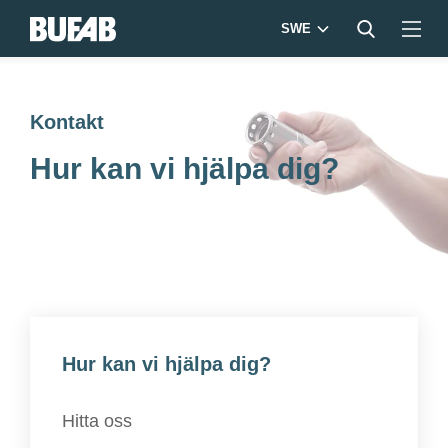
SWE
Kontakt
Hur kan vi hjälpa dig?
Hur kan vi hjälpa dig?
Hitta oss