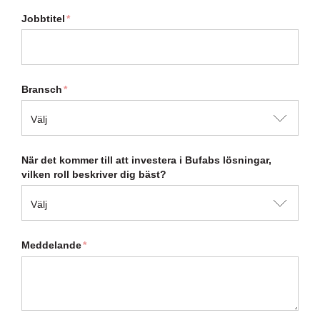
Jobbtitel
*
Bransch
*
När det kommer till att investera i Bufabs lösningar,
vilken roll beskriver dig bäst?
Meddelande
*