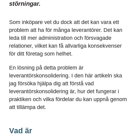
störningar.
Som inköpare vet du dock att det kan vara ett
problem att ha för många leverantörer. Det kan
leda till mer administration och försvagade
relationer, vilket kan få allvarliga konsekvenser
för ditt företag som helhet.
En lösning på detta problem är
leverantörskonsolidering. I den här artikeln ska
jag försöka hjälpa dig att förstå vad
leverantörskonsolidering är, hur det fungerar i
praktiken och vilka fördelar du kan uppnå genom
att tillämpa det.
Vad är