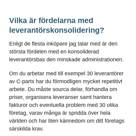
Vilka är fördelarna med
leverantörskonsolidering?
Enligt de flesta inköpare jag talar med är den
största fördelen med en konsoliderad
leverantörsbas den minskade administrationen.
Om du arbetar med till exempel 30 leverantörer
av C-parts har du förmodligen mycket repetitivt
arbete. Du måste sourca delar, förhandla om
priser, organisera leveranser samt hantera
fakturor och eventuella problem med 30 olika
företag, varav många är spridda över hela
världen och har liten kännedom om ditt företags
särskilda krav.