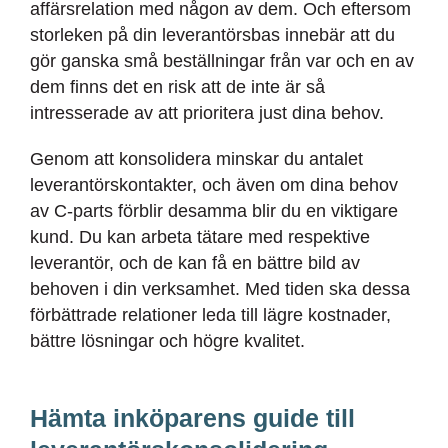
affärsrelation med någon av dem. Och eftersom
storleken på din leverantörsbas innebär att du
gör ganska små beställningar från var och en av
dem finns det en risk att de inte är så
intresserade av att prioritera just dina behov.
Genom att konsolidera minskar du antalet
leverantörskontakter, och även om dina behov
av C-parts förblir desamma blir du en viktigare
kund. Du kan arbeta tätare med respektive
leverantör, och de kan få en bättre bild av
behoven i din verksamhet. Med tiden ska dessa
förbättrade relationer leda till lägre kostnader,
bättre lösningar och högre kvalitet.
Hämta inköparens guide till