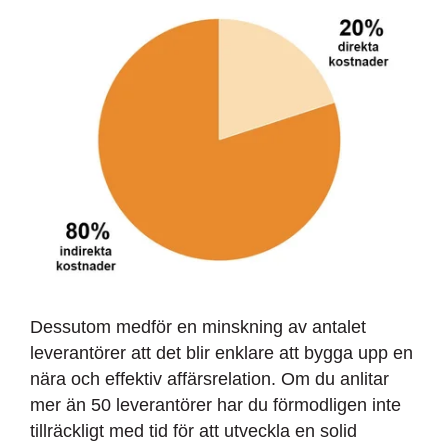
Dessutom medför en minskning av antalet
leverantörer att det blir enklare att bygga upp en
nära och effektiv affärsrelation. Om du anlitar
mer än 50 leverantörer har du förmodligen inte
tillräckligt med tid för att utveckla en solid