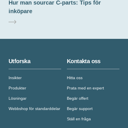
Hur man sourcar C-parts: Tips för
inköpare
Utforska
Kontakta oss
Insikter
Hitta oss
Produkter
Prata med en expert
Lösningar
Begär offert
Webbshop för standarddelar
Begär support
Ställ en fråga