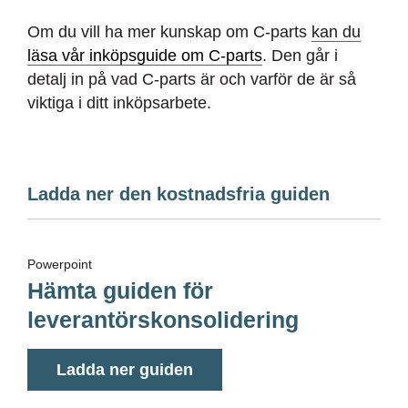
Om du vill ha mer kunskap om C-parts
kan du
läsa vår inköpsguide om C-parts
. Den går i
detalj in på vad C-parts
är och varför de är så
viktiga i ditt inköpsarbete.
Ladda ner den kostnadsfria guiden
Powerpoint
Hämta guiden för
leverantörskonsolidering
Ladda ner guiden