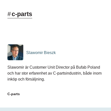
#
c-parts
Slawomir Bieszk
Slawomir är Customer Unit Director på Bufab Poland
och har stor erfarenhet av C-partsindustrin, både inom
inköp och försäljning.
C-parts