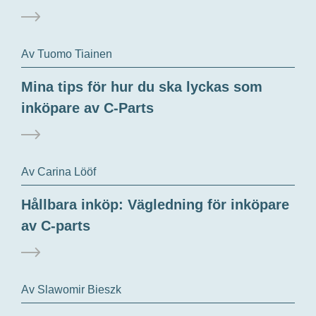
Av Tuomo Tiainen
Mina tips för hur du ska lyckas som
inköpare av C-Parts
Av Carina Lööf
Hållbara inköp: Vägledning för inköpare
av C-parts
Av Slawomir Bieszk