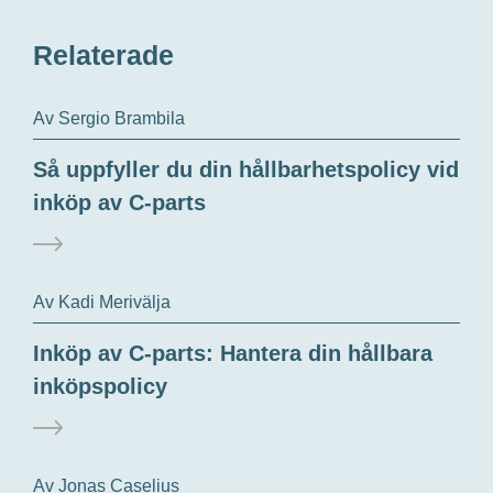
Relaterade
Av Sergio Brambila
Så uppfyller du din hållbarhetspolicy vid
inköp av C-parts
Av Kadi Merivälja
Inköp av C-parts: Hantera din hållbara
inköpspolicy
Av Jonas Caselius