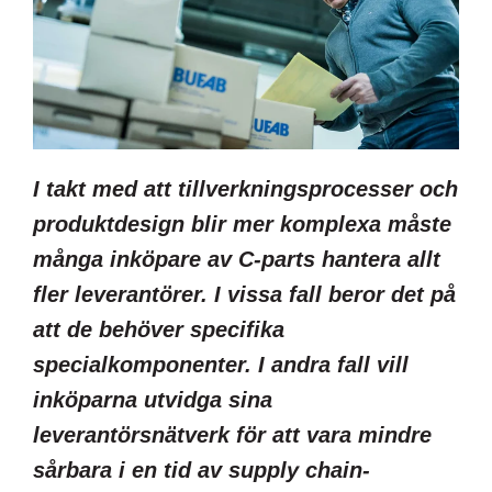
I takt med att tillverkningsprocesser och
produktdesign blir mer komplexa måste
många inköpare av C-parts hantera allt
fler leverantörer. I vissa fall beror det på
att de behöver specifika
specialkomponenter.
I andra fall vill
inköparna utvidga sina
leverantörsnätverk för att vara mindre
sårbara i en tid av supply chain-