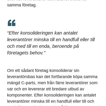
samma företag.
“Efter konsolideringen kan antalet
leverantörer minska till en handfull eller till
och med till en enda, beroende på
företagets behov.”
Om ett sådant företag konsoliderar sin
leverantörsbas kan det fortfarande köpa samma
mängd C-parts, men från färre leverantörer som
var och en levererar ett bredare utbud av
komponenter. Efter konsolideringen kan antalet
leverantörer minska till en handfull eller till och