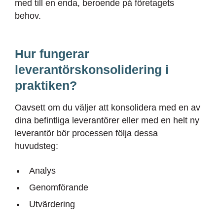
med till en enda, beroende på företagets
behov.
Hur fungerar
leverantörskonsolidering i
praktiken?
Oavsett om du väljer att konsolidera med en av
dina befintliga leverantörer eller med en helt ny
leverantör bör processen följa dessa
huvudsteg:
Analys
Genomförande
Utvärdering