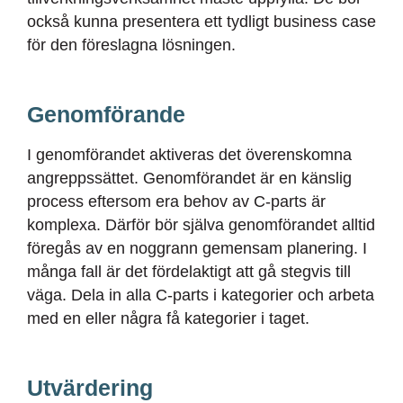
också kunna presentera ett tydligt business case
för den föreslagna lösningen.
Genomförande
I genomförandet aktiveras det
överenskomna
angreppssättet. Genomförandet
är en
känslig
process eftersom era behov av C-parts
är
komplexa. Därför bör själva
genomförandet alltid
föregås av en noggrann gemensam planering. I
många fall är det fördelaktigt att gå stegvis till
väga. Dela in alla C-parts i kategorier och arbeta
med en eller några få kategorier i taget.
Utvärdering