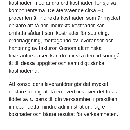
kostnader, med andra ord kostnaden för själva
komponenterna. De återstående cirka 80
procenten är indirekta kostnader, som är mycket
enklare att få ner. Indirekta kostnader kan
omfatta sådant som kostnader för sourcing,
orderläggning, mottagande av leveranser och
hantering av fakturor. Genom att minska
leverantörsbasen kan du minska den tid som går
åt till dessa uppgifter och samtidigt sänka
kostnaderna.
Att konsolidera leverantörer gör det mycket
enklare för dig att få en överblick över det totala
flödet av C-parts till din verksamhet. I praktiken
innebär detta mindre administration, lägre
kostnader och bättre resultat för verksamheten.