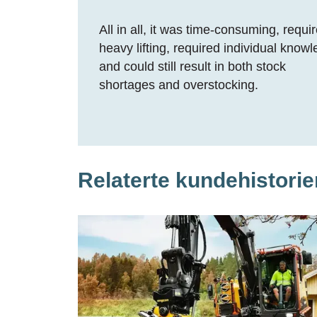
All in all, it was time-consuming, requi
heavy lifting, required individual know
and could still result in both stock
shortages and overstocking.
Relaterte kundehistorie