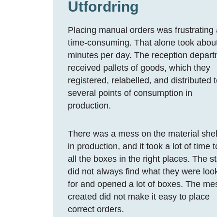
Utfordring
Placing manual orders was frustrating
time-consuming. That alone took abou
minutes per day. The reception depar
received pallets of goods, which they
registered, relabelled, and distributed t
several points of consumption in
production.
There was a mess on the material she
in production, and it took a lot of time t
all the boxes in the right places. The st
did not always find what they were loo
for and opened a lot of boxes. The me
created did not make it easy to place
correct orders.