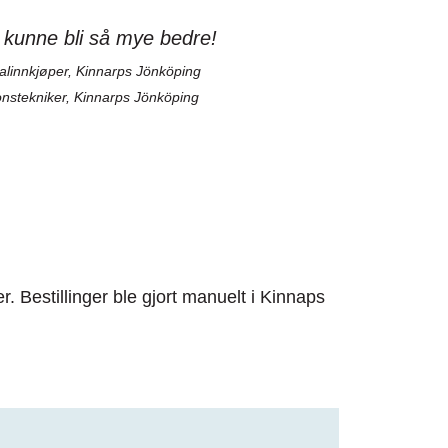
t kunne bli så mye bedre!
alinnkjøper, Kinnarps Jönköping
nstekniker, Kinnarps Jönköping
 Bestillinger ble gjort manuelt i Kinnaps