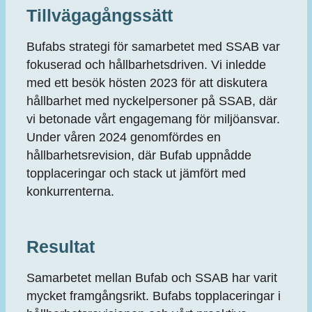
Tillvägagångssätt
Bufabs strategi för samarbetet med SSAB var
fokuserad och hållbarhetsdriven. Vi inledde
med ett besök hösten 2023 för att diskutera
hållbarhet med nyckelpersoner på SSAB, där
vi betonade vårt engagemang för miljöansvar.
Under våren 2024 genomfördes en
hållbarhetsrevision, där Bufab uppnådde
topplaceringar och stack ut jämfört med
konkurrenterna.
Resultat
Samarbetet mellan Bufab och SSAB har varit
mycket framgångsrikt. Bufabs topplaceringar i