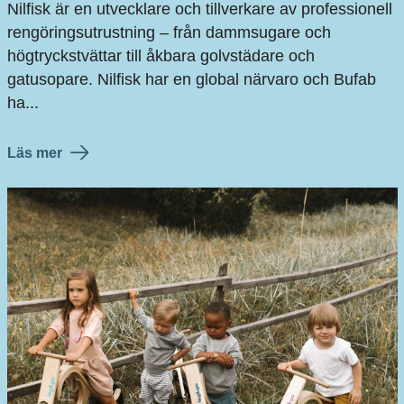
Nilfisk är en utvecklare och tillverkare av professionell
rengöringsutrustning – från dammsugare och
högtryckstvättar till åkbara golvstädare och
gatusopare. Nilfisk har en global närvaro och Bufab
ha...
Läs mer