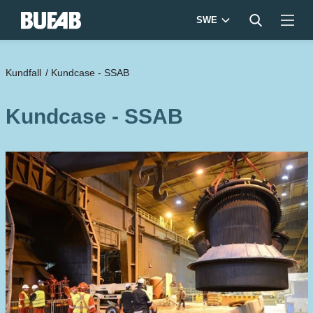
SWE
Kundfall
/
Kundcase - SSAB
Kundcase - SSAB