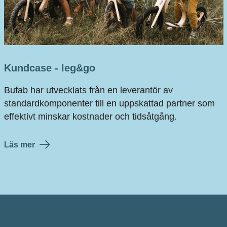
Kundcase - leg&go
Bufab har utvecklats från en leverantör av
standardkomponenter till en uppskattad partner som
effektivt minskar kostnader och tidsåtgång.
Läs mer