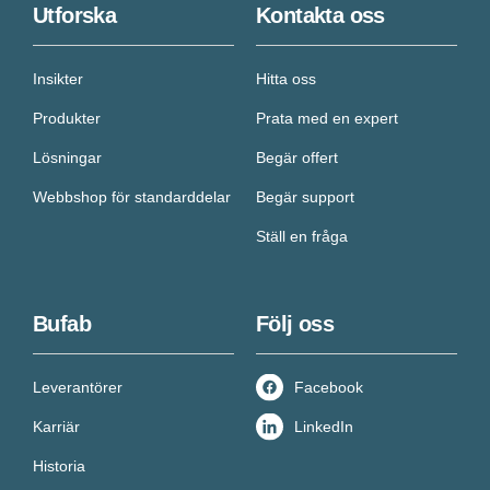
Utforska
Kontakta oss
Insikter
Hitta oss
Produkter
Prata med en expert
Lösningar
Begär offert
Webbshop för standarddelar
Begär support
Ställ en fråga
Bufab
Följ oss
Leverantörer
Facebook
Karriär
LinkedIn
Historia