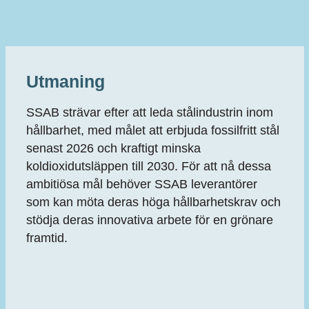
Utmaning
SSAB strävar efter att leda stålindustrin inom
hållbarhet, med målet att erbjuda fossilfritt stål
senast 2026 och kraftigt minska
koldioxidutsläppen till 2030. För att nå dessa
ambitiösa mål behöver SSAB leverantörer
som kan möta deras höga hållbarhetskrav och
stödja deras innovativa arbete för en grönare
framtid.