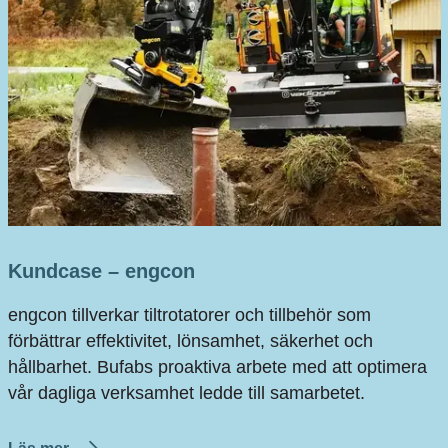
Kundcase – engcon
engcon tillverkar tiltrotatorer och tillbehör som
förbättrar effektivitet, lönsamhet, säkerhet och
hållbarhet. Bufabs proaktiva arbete med att optimera
vår dagliga verksamhet ledde till samarbetet.