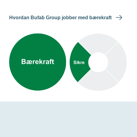
Hvordan Bufab Group jobber med bærekraft