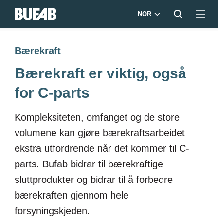
NOR
Bærekraft
Bærekraft er viktig, også
for C-parts
Kompleksiteten, omfanget og de store
volumene kan gjøre bærekraftsarbeidet
ekstra utfordrende når det kommer til C-
parts. Bufab bidrar til bærekraftige
sluttprodukter og bidrar til å forbedre
bærekraften gjennom hele
forsyningskjeden.