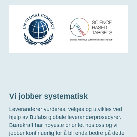
Bufab-
leverandører
Vi jobber systematisk
Leverandører vurderes, velges og utvikles ved
hjelp av Bufabs globale leverandørprosedyrer.
Bærekraft har høyeste prioritet hos oss og vi
jobber kontinuerlig for å bli enda bedre på dette