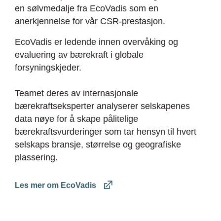
en sølvmedalje fra EcoVadis som en
anerkjennelse for vår CSR-prestasjon.
EcoVadis er ledende innen overvåking og
evaluering av bærekraft i globale
forsyningskjeder.
Teamet deres av internasjonale
bærekraftseksperter analyserer selskapenes
data nøye for å skape pålitelige
bærekraftsvurderinger som tar hensyn til hvert
selskaps bransje, størrelse og geografiske
plassering.
Les mer om EcoVadis