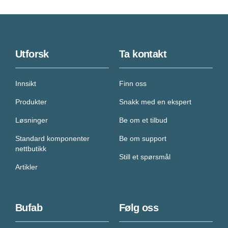
Utforsk
Ta kontakt
Innsikt
Finn oss
Produkter
Snakk med en ekspert
Løsninger
Be om et tilbud
Standard komponenter
Be om support
nettbutikk
Still et spørsmål
Artikler
Bufab
Følg oss