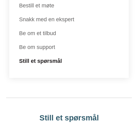
Bestill et møte
Snakk med en ekspert
Be om et tilbud
Be om support
Still et spørsmål
Still et spørsmål