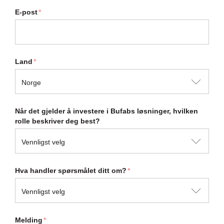
E-post
*
Land
*
Når det gjelder å investere i Bufabs løsninger, hvilken
rolle beskriver deg best?
Hva handler spørsmålet ditt om?
*
Melding
*