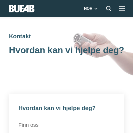
NOR
Kontakt
Hvordan kan vi hjelpe deg?
Hvordan kan vi hjelpe deg?
Finn oss