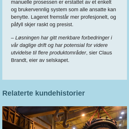
manuelle prosessen er erstattet av et enkelt
og brukervennlig system som alle ansatte kan
benytte. Lageret fremstår mer profesjonelt, og
påfyll skjer raskt og presist.
–
Løsningen har gitt merkbare forbedringer i
vår daglige drift og har potensial for videre
utvidelse til flere produktområder
, sier Claus
Brandt, eier av selskapet.
Relaterte kundehistorier