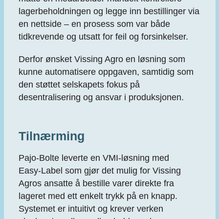
lagerbeholdningen og legge inn bestillinger via
en nettside – en prosess som var både
tidkrevende og utsatt for feil og forsinkelser.
Derfor ønsket Vissing Agro en løsning som
kunne automatisere oppgaven, samtidig som
den støttet selskapets fokus på
desentralisering og ansvar i produksjonen.
Tilnærming
Pajo‑Bolte leverte en VMI‑løsning med
Easy‑Label som gjør det mulig for Vissing
Agros ansatte å bestille varer direkte fra
lageret med ett enkelt trykk på en knapp.
Systemet er intuitivt og krever verken