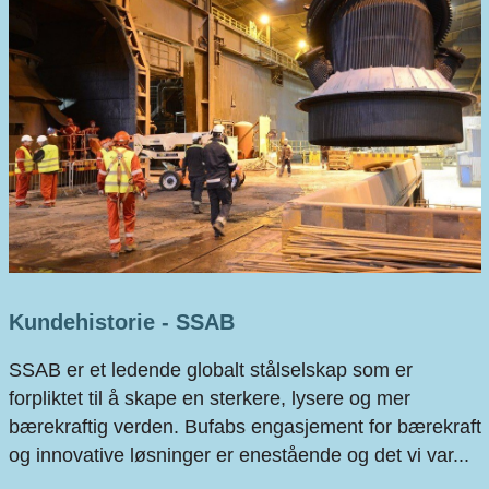
Kundehistorie - SSAB
SSAB er et ledende globalt stålselskap som er
forpliktet til å skape en sterkere, lysere og mer
bærekraftig verden. Bufabs engasjement for bærekraft
og innovative løsninger er enestående og det vi var...