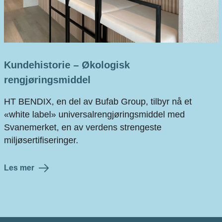
Kundehistorie – Økologisk
rengjøringsmiddel
HT BENDIX, en del av Bufab Group, tilbyr nå et
«white label» universalrengjøringsmiddel med
Svanemerket, en av verdens strengeste
miljøsertifiseringer.
Les mer