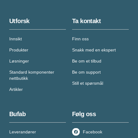
Utforsk
Ta kontakt
Innsikt
Finn oss
Produkter
Snakk med en ekspert
Løsninger
Be om et tilbud
Standard komponenter
Be om support
nettbutikk
Still et spørsmål
Artikler
Bufab
Følg oss
Leverandører
Facebook