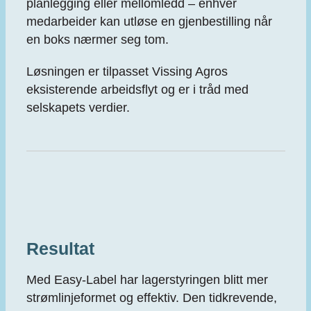
planlegging eller mellomledd – enhver
medarbeider kan utløse en gjenbestilling når
en boks nærmer seg tom.
Løsningen er tilpasset Vissing Agros
eksisterende arbeidsflyt og er i tråd med
selskapets verdier.
Resultat
Med Easy‑Label har lagerstyringen blitt mer
strømlinjeformet og effektiv. Den tidkrevende,