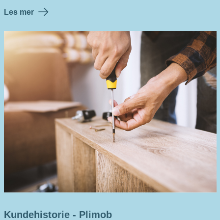
Les mer
Kundehistorie - Plimob