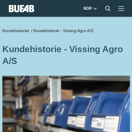
NOR
Kundehistorier
/
Kundehistorie - Vissing Agro A/S
Kundehistorie - Vissing Agro
A/S