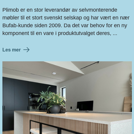
Plimob er en stor leverandør av selvmonterende
møbler til et stort svenskt selskap og har vært en nær
Bufab-kunde siden 2009. Da det var behov for en ny
komponent til en vare i produktutvalget deres, ...
Les mer