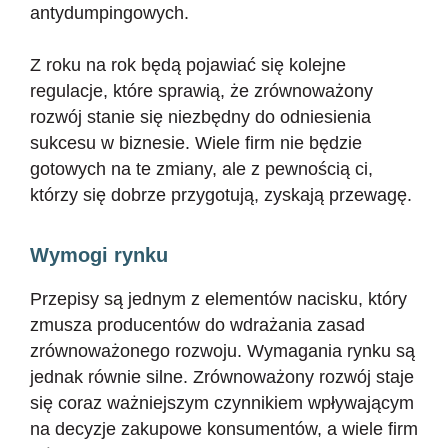
antydumpingowych.
Z roku na rok będą pojawiać się kolejne
regulacje, które sprawią, że zrównoważony
rozwój stanie się niezbędny do odniesienia
sukcesu w biznesie. Wiele firm nie będzie
gotowych na te zmiany, ale z pewnością ci,
którzy się dobrze przygotują, zyskają przewagę.
Wymogi rynku
Przepisy są jednym z elementów nacisku, który
zmusza producentów do wdrażania zasad
zrównoważonego rozwoju. Wymagania rynku są
jednak równie silne. Zrównoważony rozwój staje
się coraz ważniejszym czynnikiem wpływającym
na decyzje zakupowe konsumentów, a wiele firm