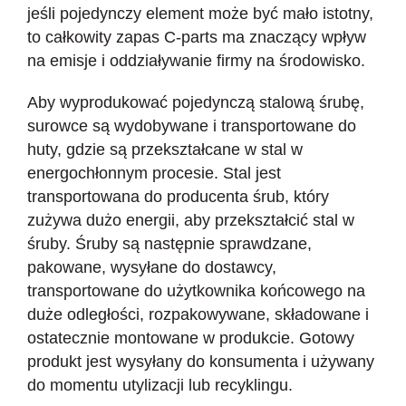
jeśli pojedynczy element może być mało istotny,
to całkowity zapas C-parts ma znaczący wpływ
na emisje i oddziaływanie firmy na środowisko.
Aby wyprodukować pojedynczą stalową śrubę,
surowce są wydobywane i transportowane do
huty, gdzie są przekształcane w stal w
energochłonnym procesie. Stal jest
transportowana do producenta śrub, który
zużywa dużo energii, aby przekształcić stal w
śruby. Śruby są następnie sprawdzane,
pakowane, wysyłane do dostawcy,
transportowane do użytkownika końcowego na
duże odległości, rozpakowywane, składowane i
ostatecznie montowane w produkcie. Gotowy
produkt jest wysyłany do konsumenta i używany
do momentu utylizacji lub recyklingu.