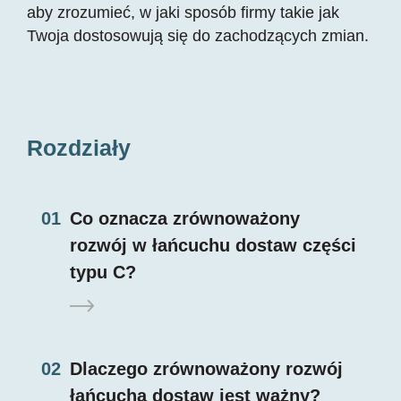
aby zrozumieć, w jaki sposób firmy takie jak
Twoja dostosowują się do zachodzących zmian.
Rozdziały
01
Co oznacza zrównoważony
rozwój w łańcuchu dostaw części
typu C?
02
Dlaczego zrównoważony rozwój
łańcucha dostaw jest ważny?