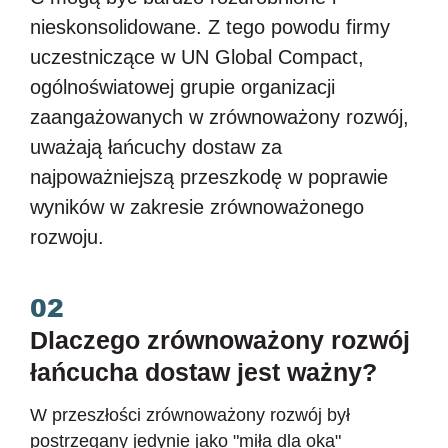
nieskonsolidowane. Z tego powodu firmy
uczestniczące w UN Global Compact,
ogólnoświatowej grupie organizacji
zaangażowanych w zrównoważony rozwój,
uważają łańcuchy dostaw za
najpoważniejszą przeszkodę w poprawie
wyników w zakresie zrównoważonego
rozwoju.
02
Dlaczego zrównoważony rozwój
łańcucha dostaw jest ważny?
W przeszłości zrównoważony rozwój był
postrzegany jedynie jako "miła dla oka"