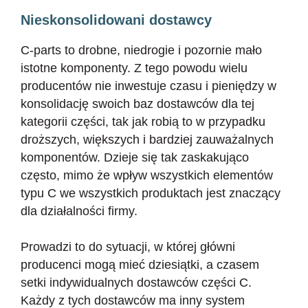
Nieskonsolidowani dostawcy
C-parts to drobne, niedrogie i pozornie mało
istotne komponenty. Z tego powodu wielu
producentów nie inwestuje czasu i pieniędzy w
konsolidację swoich baz dostawców dla tej
kategorii części, tak jak robią to w przypadku
droższych, większych i bardziej zauważalnych
komponentów. Dzieje się tak zaskakująco
często, mimo że wpływ wszystkich elementów
typu C we wszystkich produktach jest znaczący
dla działalności firmy.
Prowadzi to do sytuacji, w której główni
producenci mogą mieć dziesiątki, a czasem
setki indywidualnych dostawców części C.
Każdy z tych dostawców ma inny system