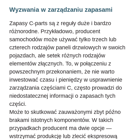
Wyzwania w zarządzaniu zapasami
Zapasy C-parts są z reguły duże i bardzo
różnorodne. Przykładowo, producent
samochodów może używać tylko trzech lub
czterech rodzajów paneli drzwiowych w swoich
pojazdach, ale setek różnych rodzajów
elementów złącznych. To, w połączeniu z
powszechnym przekonaniem, że nie warto
inwestować czasu i pieniędzy w usprawnienie
zarządzania częściami C, często prowadzi do
niedostatecznej informacji o zapasach tych
części.
Może to skutkować zauważonymi zbyt późno
brakami istotnych komponentów. W takich
przypadkach producent ma dwie opcje —
wstrzymać produkcję lub zlecić ekspresową