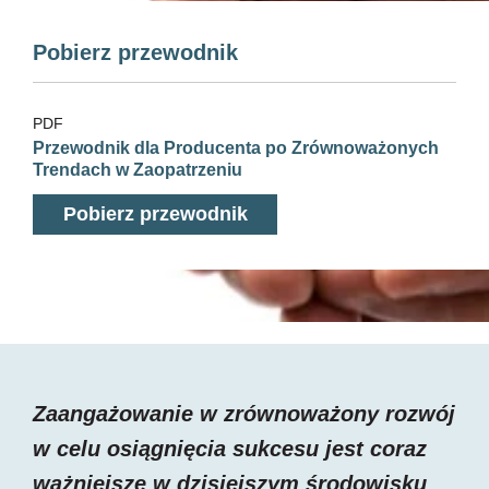
Pobierz przewodnik
PDF
Przewodnik dla Producenta po Zrównoważonych
Trendach w Zaopatrzeniu
Pobierz przewodnik
Zaangażowanie w zrównoważony rozwój
w celu osiągnięcia sukcesu jest coraz
ważniejsze w dzisiejszym środowisku