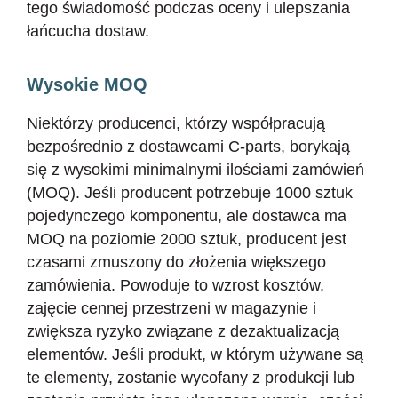
tego świadomość podczas oceny i ulepszania
łańcucha dostaw.
Wysokie MOQ
Niektórzy producenci, którzy współpracują
bezpośrednio z dostawcami C-parts, borykają
się z wysokimi minimalnymi ilościami zamówień
(MOQ). Jeśli producent potrzebuje 1000 sztuk
pojedynczego komponentu, ale dostawca ma
MOQ na poziomie 2000 sztuk, producent jest
czasami zmuszony do złożenia większego
zamówienia. Powoduje to wzrost kosztów,
zajęcie cennej przestrzeni w magazynie i
zwiększa ryzyko związane z dezaktualizacją
elementów. Jeśli produkt, w którym używane są
te elementy, zostanie wycofany z produkcji lub