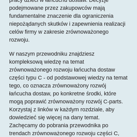
podejmowane przez zakupowców mają
fundamentalne znaczenie dla ograniczenia
niepożądanych skutków i zapewnienia realizacji
celów firmy w zakresie zrównoważonego
rozwoju.
W naszym przewodniku znajdziesz
kompleksową wiedzę na temat
zrównoważonego rozwoju łańcucha dostaw
części typu C - od podstawowej wiedzy na temat
tego, co oznacza zrównoważony rozwój
łańcucha dostaw, po konkretne środki, które
mogą poprawić zrównoważony rozwój C-parts.
Korzystaj z linków w każdym rozdziale, aby
dowiedzieć się więcej na dany temat.
Zachęcamy do pobrania przewodnika po
trendach zrównoważonego rozwoju części C,