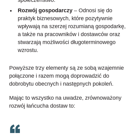
społeczeństwo.
Rozwój gospodarczy
– Odnosi się do
praktyk biznesowych, które pozytywnie
wpływają na szerzej rozumianą gospodarkę,
a także na pracowników i dostawców oraz
stwarzają możliwości długoterminowego
wzrostu.
Powyższe trzy elementy są ze sobą wzajemnie
połączone i razem mogą doprowadzić do
dobrobytu obecnych i następnych pokoleń.
Mając to wszystko na uwadze, zrównoważony
rozwój łańcucha dostaw to: