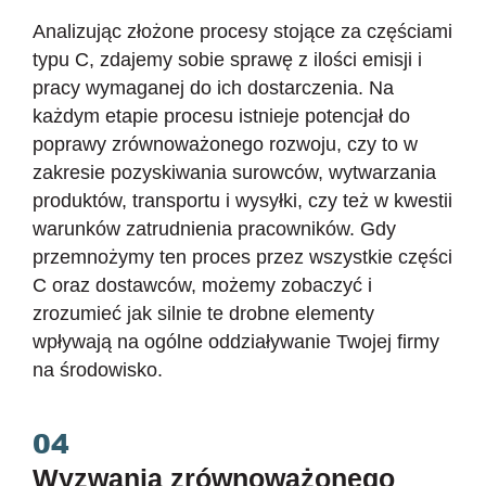
Analizując złożone procesy stojące za częściami
typu C, zdajemy sobie sprawę z ilości emisji i
pracy wymaganej do ich dostarczenia. Na
każdym etapie procesu istnieje potencjał do
poprawy zrównoważonego rozwoju, czy to w
zakresie pozyskiwania surowców, wytwarzania
produktów, transportu i wysyłki, czy też w kwestii
warunków zatrudnienia pracowników. Gdy
przemnożymy ten proces przez wszystkie części
C oraz dostawców, możemy zobaczyć i
zrozumieć jak silnie te drobne elementy
wpływają na ogólne oddziaływanie Twojej firmy
na środowisko.
04
Wyzwania zrównoważonego