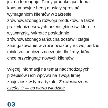
już na to reaguje. Firmy produkujące dobra
konsumpcyjne będą musiały sprostać
wymaganiom klientów w zakresie
zrównoważonego rozwoju produktów, a także
praktyk biznesowych przedsiębiorstw, które je
wytwarzają. Wkrótce posiadanie
zrównoważonego łańcucha dostaw i ciągłe
zaangażowanie w zrównoważony rozwój będzie
miało zasadnicze znaczenie dla firmy, która
chce przyciągnąć nowych klientów.
Więcej informacji na temat nadchodzących
przepisów i ich wpływu na Twoją firmę
znajdziesz w tym artykule:
Zrównoważone
części C — co warto wiedzieć
.
03