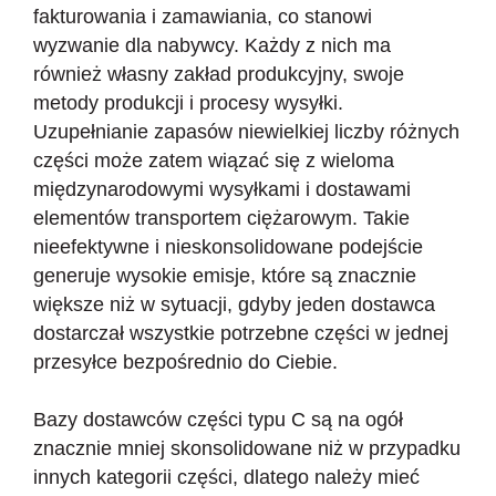
fakturowania i zamawiania, co stanowi
wyzwanie dla nabywcy. Każdy z nich ma
również własny zakład produkcyjny, swoje
metody produkcji i procesy wysyłki.
Uzupełnianie zapasów niewielkiej liczby różnych
części może zatem wiązać się z wieloma
międzynarodowymi wysyłkami i dostawami
elementów transportem ciężarowym. Takie
nieefektywne i nieskonsolidowane podejście
generuje wysokie emisje, które są znacznie
większe niż w sytuacji, gdyby jeden dostawca
dostarczał wszystkie potrzebne części w jednej
przesyłce bezpośrednio do Ciebie.
Bazy dostawców części typu C są na ogół
znacznie mniej skonsolidowane niż w przypadku
innych kategorii części, dlatego należy mieć