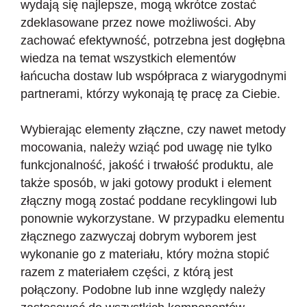
wydają się najlepsze, mogą wkrótce zostać
zdeklasowane przez nowe możliwości. Aby
zachować efektywność, potrzebna jest dogłębna
wiedza na temat wszystkich elementów
łańcucha dostaw lub współpraca z wiarygodnymi
partnerami, którzy wykonają tę pracę za Ciebie.
Wybierając elementy złączne, czy nawet metody
mocowania, należy wziąć pod uwagę nie tylko
funkcjonalność, jakość i trwałość produktu, ale
także sposób, w jaki gotowy produkt i element
złączny mogą zostać poddane recyklingowi lub
ponownie wykorzystane. W przypadku elementu
złącznego zazwyczaj dobrym wyborem jest
wykonanie go z materiału, który można stopić
razem z materiałem części, z którą jest
połączony. Podobne lub inne względy należy