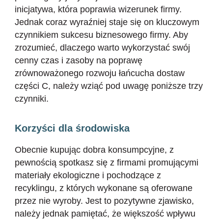
inicjatywa, która poprawia wizerunek firmy.
Jednak coraz wyraźniej staje się on kluczowym
czynnikiem sukcesu biznesowego firmy. Aby
zrozumieć, dlaczego warto wykorzystać swój
cenny czas i zasoby na poprawę
zrównoważonego rozwoju łańcucha dostaw
części C, należy wziąć pod uwagę poniższe trzy
czynniki.
Korzyści dla środowiska
Obecnie kupując dobra konsumpcyjne, z
pewnością spotkasz się z firmami promującymi
materiały ekologiczne i pochodzące z
recyklingu, z których wykonane są oferowane
przez nie wyroby. Jest to pozytywne zjawisko,
należy jednak pamiętać, że większość wpływu