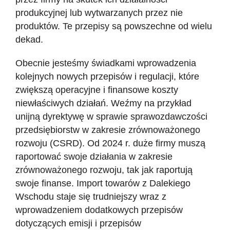
produkcyjnej lub wytwarzanych przez nie
produktów. Te przepisy są powszechne od wielu
dekad.
Obecnie jesteśmy świadkami wprowadzenia
kolejnych nowych przepisów i regulacji, które
zwiększą operacyjne i finansowe koszty
niewłaściwych działań. Weźmy na przykład
unijną dyrektywę w sprawie sprawozdawczości
przedsiębiorstw w zakresie zrównoważonego
rozwoju (CSRD). Od 2024 r. duże firmy muszą
raportować swoje działania w zakresie
zrównoważonego rozwoju, tak jak raportują
swoje finanse. Import towarów z Dalekiego
Wschodu staje się trudniejszy wraz z
wprowadzeniem dodatkowych przepisów
dotyczących emisji i przepisów