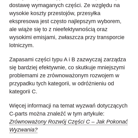
dostawę wymaganych części. Ze względu na
wysokie koszty przestojów, przesyłka
ekspresowa jest często najlepszym wyborem,
ale wiąże się to z nieefektywnością oraz
wysokimi emisjami, zwłaszcza przy transporcie
lotniczym.
Zapasami części typu A i B zazwyczaj zarządza
się bardziej efektywnie, co skutkuje mniejszymi
problemami ze zrównoważonym rozwojem w
przypadku tych kategorii, w odróżnieniu od
kategorii C.
Więcej informacji na temat wyzwań dotyczących
C-parts można znaleźć w tym artykule:
Zrównoważony Rozwój Części C – Jak Pokonać
Wyzwania?