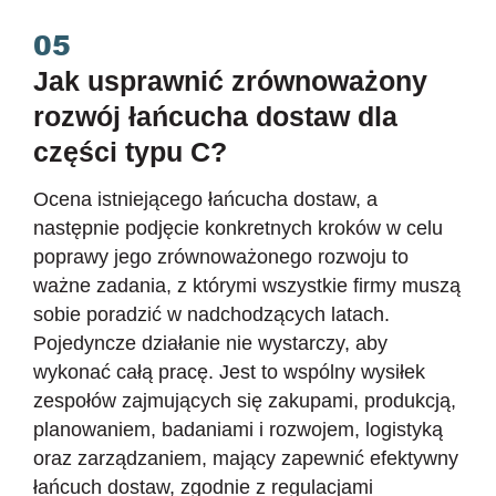
05
Jak usprawnić zrównoważony
rozwój łańcucha dostaw dla
części typu C?
Ocena istniejącego łańcucha dostaw, a
następnie podjęcie konkretnych kroków w celu
poprawy jego zrównoważonego rozwoju to
ważne zadania, z którymi wszystkie firmy muszą
sobie poradzić w nadchodzących latach.
Pojedyncze działanie nie wystarczy, aby
wykonać całą pracę. Jest to wspólny wysiłek
zespołów zajmujących się zakupami, produkcją,
planowaniem, badaniami i rozwojem, logistyką
oraz zarządzaniem, mający zapewnić efektywny
łańcuch dostaw, zgodnie z regulacjami