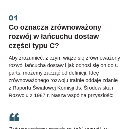
01
Co oznacza zrównoważony
rozwój w łańcuchu dostaw
części typu C?
Aby zrozumieć, z czym wiąże się zrównoważony
rozwój łańcucha dostaw i jak odnosi się on do C-
parts, możemy zacząć od definicji. Ideę
zrównoważonego rozwoju trafnie oddaje zdanie
z Raportu Światowej Komisji ds. Środowiska i
Rozwoju z 1987 r. Nasza wspólna przyszłość: