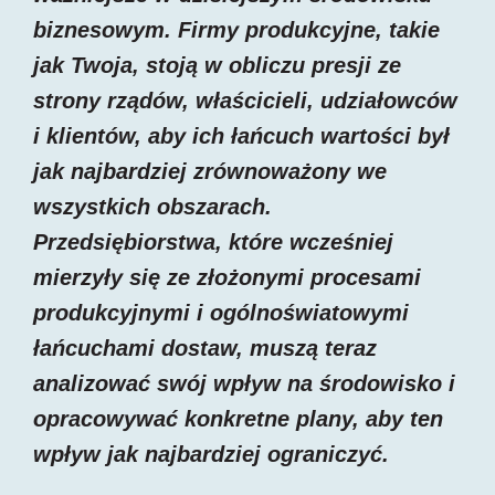
biznesowym. Firmy produkcyjne, takie
jak Twoja, stoją w obliczu presji ze
strony rządów, właścicieli, udziałowców
i klientów, aby ich łańcuch wartości był
jak najbardziej zrównoważony we
wszystkich obszarach.
Przedsiębiorstwa, które wcześniej
mierzyły się ze złożonymi procesami
produkcyjnymi i ogólnoświatowymi
łańcuchami dostaw, muszą teraz
analizować swój wpływ na środowisko i
opracowywać konkretne plany, aby ten
wpływ jak najbardziej ograniczyć.