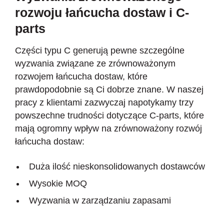
rozwoju łańcucha dostaw i C-
parts
Części typu C generują pewne szczególne
wyzwania związane ze zrównoważonym
rozwojem łańcucha dostaw, które
prawdopodobnie są Ci dobrze znane. W naszej
pracy z klientami zazwyczaj napotykamy trzy
powszechne trudności dotyczące C-parts, które
mają ogromny wpływ na zrównoważony rozwój
łańcucha dostaw:
Duża ilość nieskonsolidowanych dostawców
Wysokie MOQ
Wyzwania w zarządzaniu zapasami