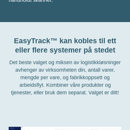
håndholdt skanner.
EasyTrack™ kan kobles til ett
eller flere systemer på stedet
Det beste valget og miksen av logistikkløsninger
avhenger av virksomheten din, antall varer,
mengde per vare, og fabrikkoppsett og
arbeidsflyt. Kombiner våre produkter og
tjenester, eller bruk dem separat. Valget er ditt!