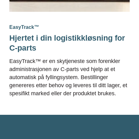
EasyTrack™
Hjertet i din logistikkløsning for
C-parts
EasyTrack™ er en skytjeneste som forenkler
administrasjonen av C-parts ved hjelp at et
automatisk på fyllingsystem. Bestillinger
genereres etter behov og leveres til ditt lager, et
spesifikt marked eller der produktet brukes.