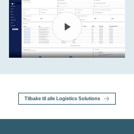
Tilbake til alle Logistics Solutions