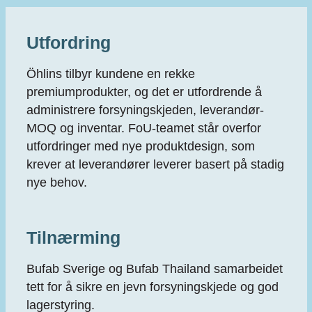
Utfordring
Öhlins tilbyr kundene en rekke
premiumprodukter, og det er utfordrende å
administrere forsyningskjeden, leverandør-
MOQ og inventar. FoU-teamet står overfor
utfordringer med nye produktdesign, som
krever at leverandører leverer basert på stadig
nye behov.
Tilnærming
Bufab Sverige og Bufab Thailand samarbeidet
tett for å sikre en jevn forsyningskjede og god
lagerstyring.