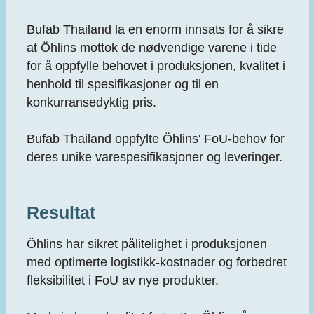
Bufab Thailand la en enorm innsats for å sikre
at Öhlins mottok de nødvendige varene i tide
for å oppfylle behovet i produksjonen, kvalitet i
henhold til spesifikasjoner og til en
konkurransedyktig pris.
Bufab Thailand oppfylte Öhlins' FoU-behov for
deres unike varespesifikasjoner og leveringer.
Resultat
Öhlins har sikret pålitelighet i produksjonen
med optimerte logistikk-kostnader og forbedret
fleksibilitet i FoU av nye produkter.