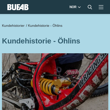
NOR
Kundehistorier
/
Kundehistorie - Öhlins
Kundehistorie - Öhlins