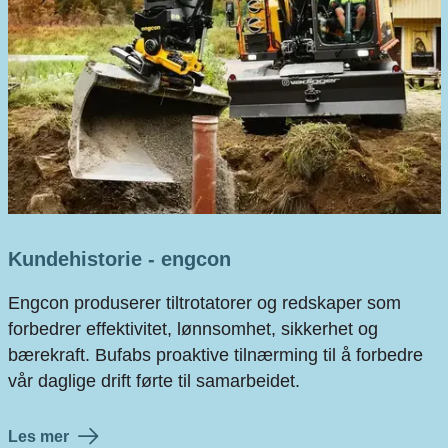
Kundehistorie - engcon
Engcon produserer tiltrotatorer og redskaper som
forbedrer effektivitet, lønnsomhet, sikkerhet og
bærekraft. Bufabs proaktive tilnærming til å forbedre
vår daglige drift førte til samarbeidet.
Les mer