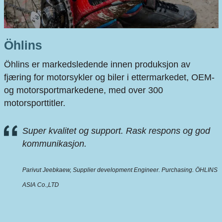
Öhlins
Öhlins er markedsledende innen produksjon av
fjæring for motorsykler og biler i ettermarkedet, OEM-
og motorsportmarkedene, med over 300
motorsporttitler.
Super kvalitet og support. Rask respons og god
kommunikasjon.
Parivut Jeebkaew, Supplier development Engineer. Purchasing. ÖHLINS
ASIA Co.,LTD