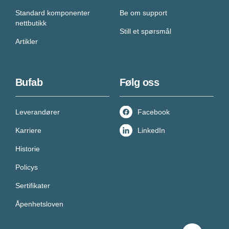
Standard komponenter
Be om support
nettbutikk
Still et spørsmål
Artikler
Bufab
Følg oss
Leverandører
Facebook
Karriere
LinkedIn
Historie
Policys
Sertifikater
Åpenhetsloven