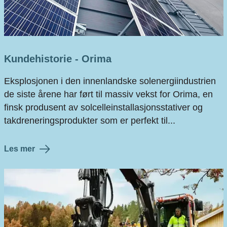
Kundehistorie - Orima
Eksplosjonen i den innenlandske solenergiindustrien
de siste årene har ført til massiv vekst for Orima, en
finsk produsent av solcelleinstallasjonsstativer og
takdreneringsprodukter som er perfekt til...
Les mer