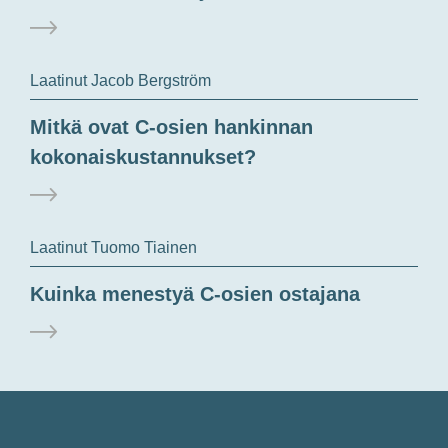
Laatinut Jacob Bergström
Mitkä ovat C-osien hankinnan
kokonaiskustannukset?
Laatinut Tuomo Tiainen
Kuinka menestyä C-osien ostajana