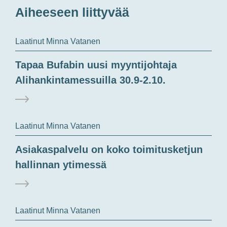
Aiheeseen liittyvää
Laatinut Minna Vatanen
Tapaa Bufabin uusi myyntijohtaja
Alihankintamessuilla 30.9-2.10.
Laatinut Minna Vatanen
Asiakaspalvelu on koko toimitusketjun
hallinnan ytimessä
Laatinut Minna Vatanen