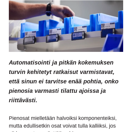
Automatisointi ja pitkän kokemuksen
turvin kehitetyt ratkaisut varmistavat,
että sinun ei tarvitse enää pohtia, onko
pienosia varmasti tilattu ajoissa ja
riittävästi.
Pienosat mielletään halvoiksi komponenteiksi,
mutta edullisetkin osat voivat tulla kalliiksi, jos