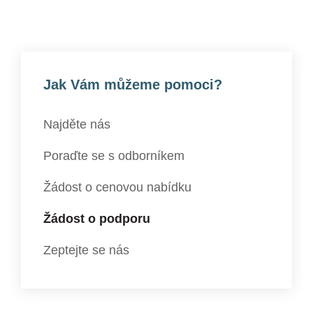
Jak Vám můžeme pomoci?
Najděte nás
Poraďte se s odborníkem
Žádost o cenovou nabídku
Žádost o podporu
Zeptejte se nás