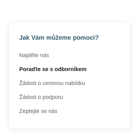
Jak Vám můžeme pomoci?
Najděte nás
Poraďte se s odborníkem
Žádost o cenovou nabídku
Žádost o podporu
Zeptejte se nás