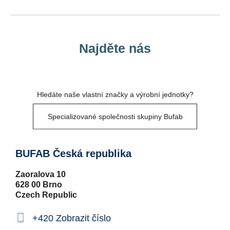
Najděte nás
Hledáte naše vlastní značky a výrobní jednotky?
Specializované společnosti skupiny Bufab
BUFAB Česká republika
Zaoralova 10
628 00 Brno
Czech Republic
+420
Zobrazit číslo
Phone: