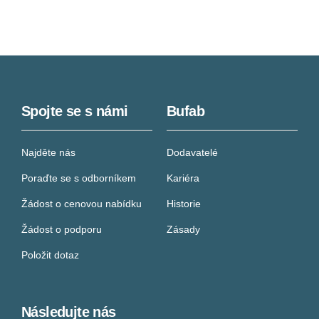
Spojte se s námi
Bufab
Najděte nás
Dodavatelé
Poraďte se s odborníkem
Kariéra
Žádost o cenovou nabídku
Historie
Žádost o podporu
Zásady
Položit dotaz
Následujte nás