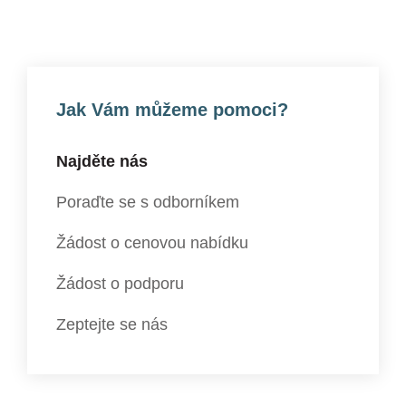
Jak Vám můžeme pomoci?
Najděte nás
Poraďte se s odborníkem
Žádost o cenovou nabídku
Žádost o podporu
Zeptejte se nás