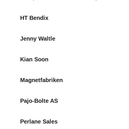
HT Bendix
Jenny Waltle
Kian Soon
Magnetfabriken
Pajo-Bolte AS
Perlane Sales