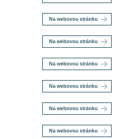
Na webovou stránku
Na webovou stránku
Na webovou stránku
Na webovou stránku
Na webovou stránku
Na webovou stránku