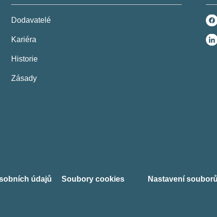
Dodavatelé
Kariéra
Historie
Zásady
sobních údajů
Soubory cookies
Nastavení souborů