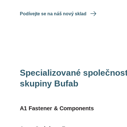
Podívejte se na náš nový sklad
Specializované společnost
skupiny Bufab
A1 Fastener & Components