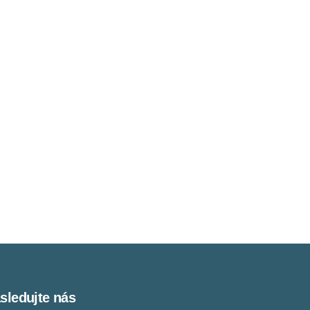
sledujte nás