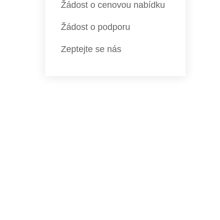
Žádost o cenovou nabídku
Žádost o podporu
Zeptejte se nás