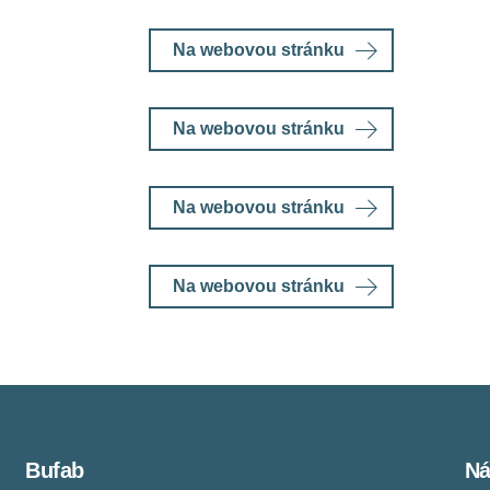
Na webovou stránku
Na webovou stránku
Na webovou stránku
Na webovou stránku
Bufab
Ná