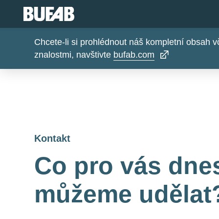
Chcete-li si prohlédnout náš kompletní obsah 
znalostmi, navštivte
bufab.com
Kontakt
Co pro vás dne
můžeme udělat