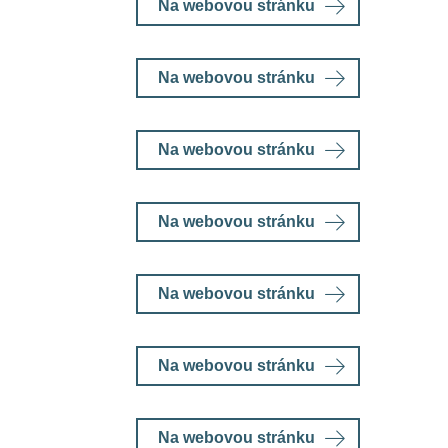
Na webovou stránku
Na webovou stránku
Na webovou stránku
Na webovou stránku
Na webovou stránku
Na webovou stránku
Na webovou stránku