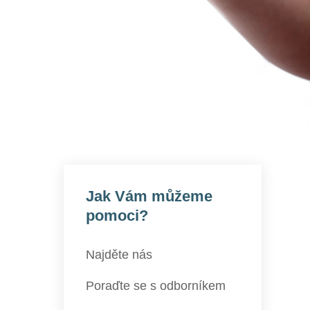
Jak Vám můžeme
pomoci?
Najděte nás
Poraďte se s odborníkem