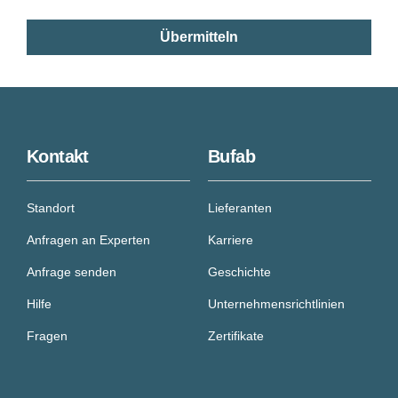
Kontakt
Bufab
Standort
Lieferanten
Anfragen an Experten
Karriere
Anfrage senden
Geschichte
Hilfe
Unternehmensrichtlinien
Fragen
Zertifikate