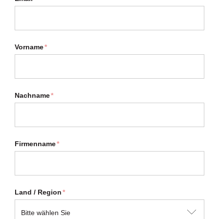
Vorname
*
Nachname
*
Firmenname
*
Land / Region
*