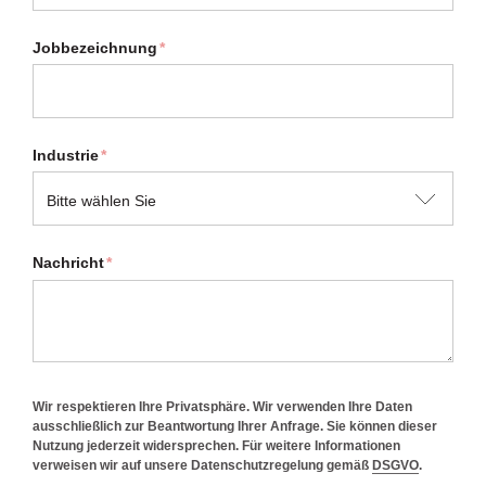
Jobbezeichnung
*
Industrie
*
Nachricht
*
Wir respektieren Ihre Privatsphäre. Wir verwenden Ihre Daten
ausschließlich zur Beantwortung Ihrer Anfrage. Sie können dieser
Nutzung jederzeit widersprechen. Für weitere Informationen
verweisen wir auf unsere Datenschutzregelung gemäß
DSGVO
.