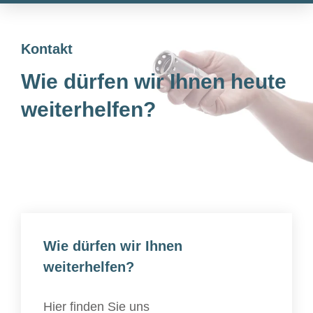
Kontakt
Wie dürfen wir Ihnen heute
weiterhelfen?
Wie dürfen wir Ihnen
weiterhelfen?
Hier finden Sie uns