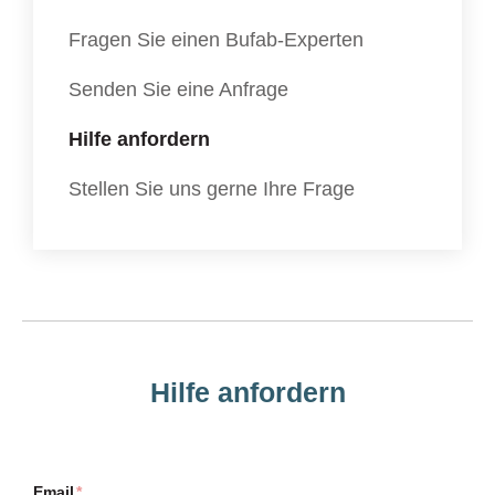
Fragen Sie einen Bufab-Experten
Senden Sie eine Anfrage
Hilfe anfordern
Stellen Sie uns gerne Ihre Frage
Hilfe anfordern
Email
*