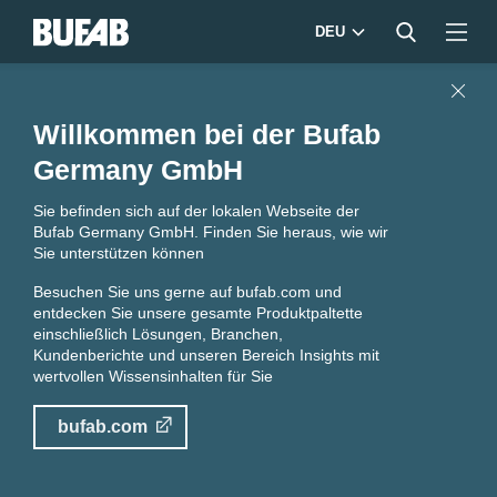
DEU
Close
Willkommen bei der Bufab
Germany GmbH
Sie befinden sich auf der lokalen Webseite der
Bufab Germany GmbH. Finden Sie heraus, wie wir
Sie unterstützen können
Besuchen Sie uns gerne auf
bufab.com
und
entdecken Sie unsere gesamte Produktpaltette
einschließlich Lösungen, Branchen,
Kundenberichte und unseren Bereich Insights mit
wertvollen Wissensinhalten für Sie
bufab.com