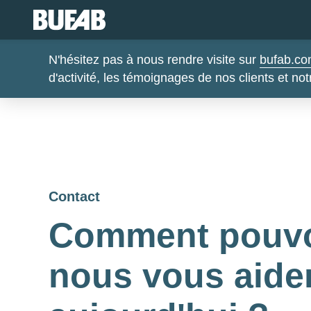
N'hésitez pas à nous rendre visite sur
bufab.c
d'activité, les témoignages de nos clients et not
Contact
Comment pouv
nous vous aide