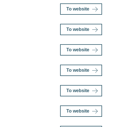
To website
To website
To website
To website
To website
To website