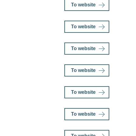
To website
To website
To website
To website
To website
To website
To website