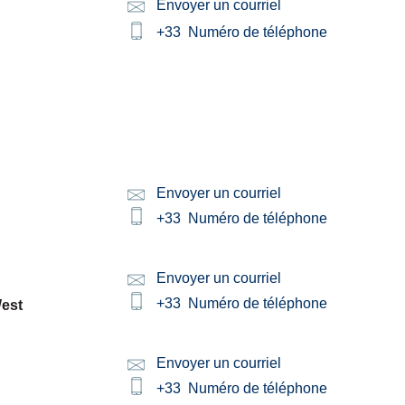
Envoyer un courriel
Email:
+33
Numéro de téléphone
Phone:
Envoyer un courriel
Email:
Phone:
+33
Numéro de téléphone
Envoyer un courriel
Email:
Phone:
+33
Numéro de téléphone
West
Envoyer un courriel
Email:
Phone:
+33
Numéro de téléphone