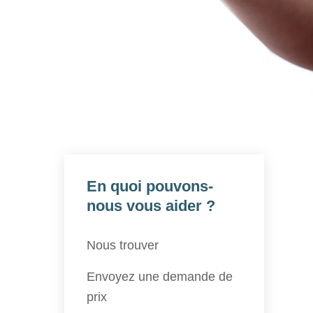
En quoi pouvons-
nous vous aider ?
Nous trouver
Envoyez une demande de
prix