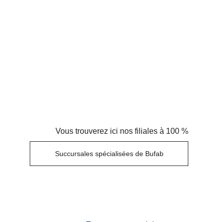
Vous trouverez ici nos filiales à 100 %
Succursales spécialisées de Bufab