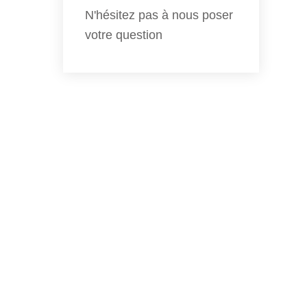
N'hésitez pas à nous poser
votre question