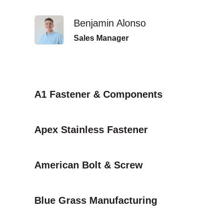
Benjamin Alonso
Sales Manager
A1 Fastener & Components
Apex Stainless Fastener
American Bolt & Screw
Blue Grass Manufacturing