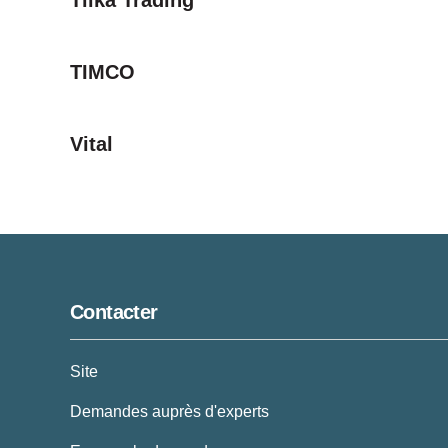
Tilka Trading
TIMCO
Vital
Contacter
Site
Demandes auprès d'experts